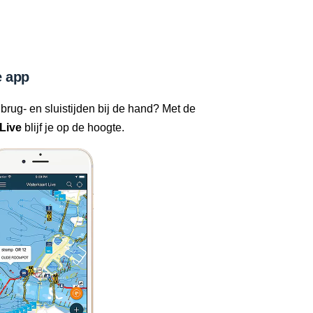
 app
 brug- en sluistijden bij de hand? Met de
Live
blijf je op de hoogte.