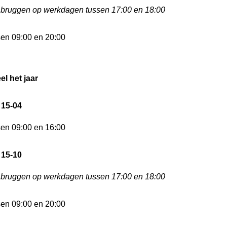
bruggen op werkdagen tussen 17:00 en 18:00
sen 09:00 en 20:00
el het jaar
 15-04
sen 09:00 en 16:00
 15-10
bruggen op werkdagen tussen 17:00 en 18:00
sen 09:00 en 20:00