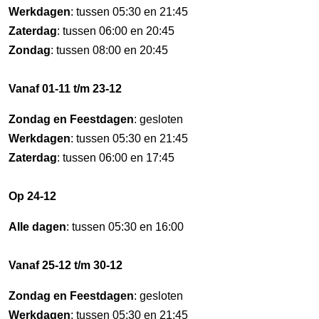
Werkdagen
: tussen 05:30 en 21:45
Zaterdag
: tussen 06:00 en 20:45
Zondag
: tussen 08:00 en 20:45
Vanaf 01-11 t/m 23-12
Zondag en Feestdagen
: gesloten
Werkdagen
: tussen 05:30 en 21:45
Zaterdag
: tussen 06:00 en 17:45
Op 24-12
Alle dagen
: tussen 05:30 en 16:00
Vanaf 25-12 t/m 30-12
Zondag en Feestdagen
: gesloten
Werkdagen
: tussen 05:30 en 21:45