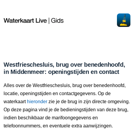
Westfrieschesluis, brug over benedenhoofd,
in Middenmeer: openingstijden en contact
Alles over de Westfrieschesluis, brug over benedenhoofd,
locatie, openingstijden en contactgegevens. Op de
waterkaart
hieronder
zie je de brug in zijn directe omgeving.
Op deze pagina vind je de bedieningstijden van deze brug,
indien beschikbaar de marifoongegevens en
telefoonnummers, en eventuele extra aanwijzingen.