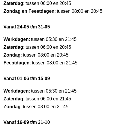
Zaterdag
: tussen 06:00 en 20:45
Zondag en Feestdagen
: tussen 08:00 en 20:45
Vanaf 24-05 t/m 31-05
Werkdagen
: tussen 05:30 en 21:45
Zaterdag
: tussen 06:00 en 20:45
Zondag
: tussen 08:00 en 20:45
Feestdagen
: tussen 08:00 en 21:45
Vanaf 01-06 t/m 15-09
Werkdagen
: tussen 05:30 en 21:45
Zaterdag
: tussen 06:00 en 21:45
Zondag
: tussen 08:00 en 21:45
Vanaf 16-09 t/m 31-10