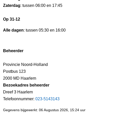
Zaterdag
: tussen 06:00 en 17:45
Op 31-12
Alle dagen
: tussen 05:30 en 16:00
Beheerder
Provincie Noord-Holland
Postbus 123
2000 MD Haarlem
Bezoekadres beheerder
Dreef 3 Haarlem
Telefoonnummer:
023-5143143
Gegevens bijgewerkt: 06 Augustus 2026, 15:24 uur