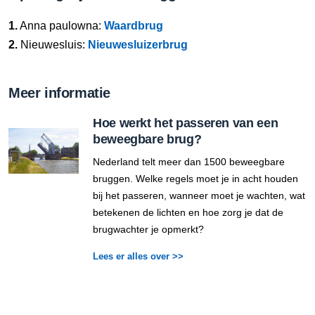
1.
Anna paulowna:
Waardbrug
2.
Nieuwesluis:
Nieuwesluizerbrug
Meer informatie
Hoe werkt het passeren van een
beweegbare brug?
Nederland telt meer dan 1500 beweegbare
bruggen. Welke regels moet je in acht houden
bij het passeren, wanneer moet je wachten, wat
betekenen de lichten en hoe zorg je dat de
brugwachter je opmerkt?
Lees er alles over >>