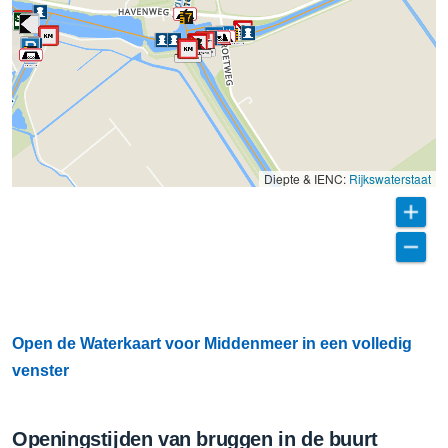
Diepte & IENC:
Rijkswaterstaat
Open de Waterkaart voor Middenmeer in een volledig
venster
Openingstijden van bruggen in de buurt