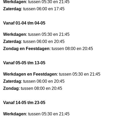
Werkdagen
: tussen 05:30 en 21:45
Zaterdag
: tussen 06:00 en 17:45
Vanaf 01-04 t/m 04-05
Werkdagen
: tussen 05:30 en 21:45
Zaterdag
: tussen 06:00 en 20:45
Zondag en Feestdagen
: tussen 08:00 en 20:45
Vanaf 05-05 t/m 13-05
Werkdagen en Feestdagen
: tussen 05:30 en 21:45
Zaterdag
: tussen 06:00 en 20:45
Zondag
: tussen 08:00 en 20:45
Vanaf 14-05 t/m 23-05
Werkdagen
: tussen 05:30 en 21:45