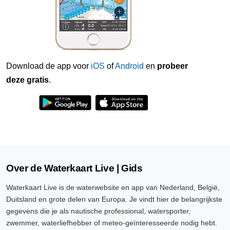
Download de app voor
iOS
of
Android
en
probeer
deze gratis
.
Over de Waterkaart Live | Gids
Waterkaart Live is de waterwebsite en app van Nederland, België,
Duitsland en grote delen van Europa. Je vindt hier de belangrijkste
gegevens die je als nautische professional, watersporter,
zwemmer, waterliefhebber of meteo-geïnteresseerde nodig hebt.