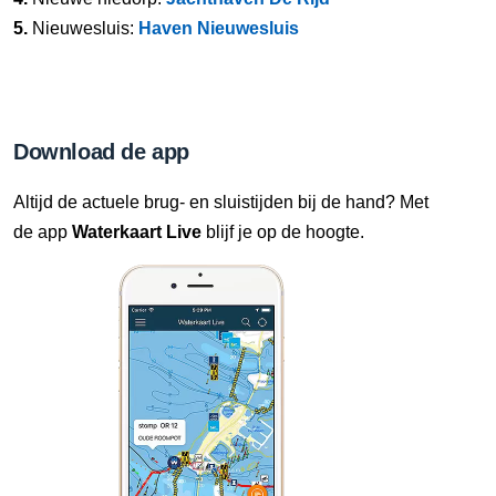
5.
Nieuwesluis:
Haven Nieuwesluis
Download de app
Altijd de actuele brug- en sluistijden bij de hand? Met
de app
Waterkaart Live
blijf je op de hoogte.