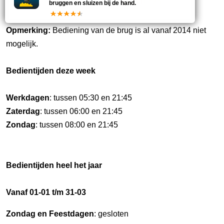
-
0881110435
bruggen en sluizen bij de hand.
Opmerking:
Bediening van de brug is al vanaf 2014 niet
mogelijk.
Bedientijden deze week
Werkdagen
: tussen 05:30 en 21:45
Zaterdag
: tussen 06:00 en 21:45
Zondag
: tussen 08:00 en 21:45
Bedientijden heel het jaar
Vanaf 01-01 t/m 31-03
Zondag en Feestdagen
: gesloten