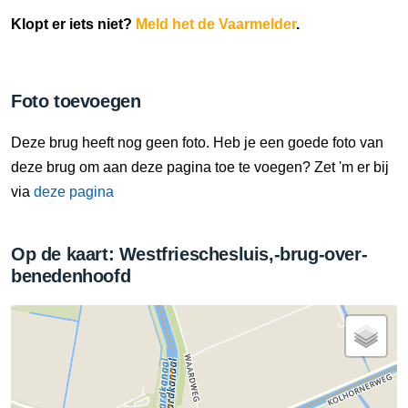
Klopt er iets niet?
Meld het de Vaarmelder
.
Foto toevoegen
Deze brug heeft nog geen foto. Heb je een goede foto van
deze brug om aan deze pagina toe te voegen? Zet 'm er bij
via
deze pagina
Op de kaart: Westfrieschesluis,-brug-over-
benedenhoofd