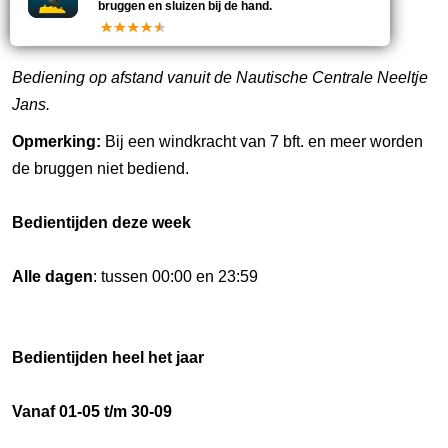
18
onbekend
bruggen en sluizen bij de hand.
Bediening op afstand vanuit de Nautische Centrale Neeltje
Jans.
Opmerking:
Bij een windkracht van 7 bft. en meer worden
de bruggen niet bediend.
Bedientijden deze week
Alle dagen
: tussen 00:00 en 23:59
Bedientijden heel het jaar
Vanaf 01-05 t/m 30-09