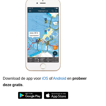
Download de app voor
iOS
of
Android
en
probeer
deze gratis
.