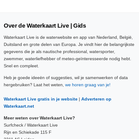
Over de Waterkaart Live | Gids
Waterkaart Live is de waterwebsite en app van Nederland, België,
Duitsland en grote delen van Europa. Je vindt hier de belangrijkste
gegevens die je als nautische professional, watersporter,
zwemmer, waterliefhebber of meteo-geïnteresseerde nodig hebt.
Snel en compleet.
Heb je goede ideeën of suggesties, wil je samenwerken of data
hergebruiken? Laat het weten,
we horen graag van je!
Waterkaart Live gratis in je website
|
Adverteren op
Waterkaart.net
Meer weten over Waterkaart Live?
Surfcheck / Waterkaart Live
Rijn en Schiekade 115 F