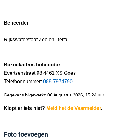
Beheerder
Rijkswaterstaat Zee en Delta
Bezoekadres beheerder
Evertsenstraat 98 4461 XS Goes
Telefoonnummer:
088-7974790
Gegevens bijgewerkt: 06 Augustus 2026, 15:24 uur
Klopt er iets niet?
Meld het de Vaarmelder
.
Foto toevoegen