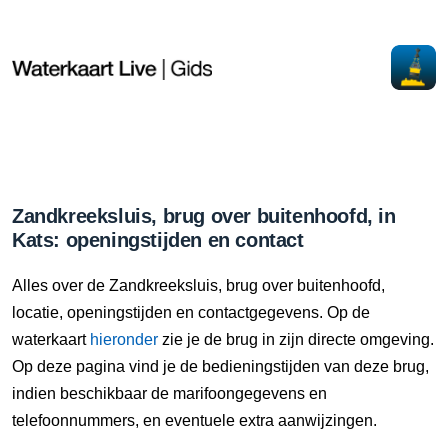
Zandkreeksluis, brug over buitenhoofd, in
Kats: openingstijden en contact
Alles over de Zandkreeksluis, brug over buitenhoofd,
locatie, openingstijden en contactgegevens. Op de
waterkaart
hieronder
zie je de brug in zijn directe omgeving.
Op deze pagina vind je de bedieningstijden van deze brug,
indien beschikbaar de marifoongegevens en
telefoonnummers, en eventuele extra aanwijzingen.