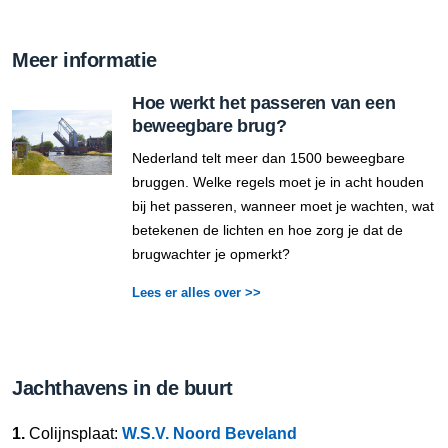
Meer informatie
Hoe werkt het passeren van een
beweegbare brug?
Nederland telt meer dan 1500 beweegbare
bruggen. Welke regels moet je in acht houden
bij het passeren, wanneer moet je wachten, wat
betekenen de lichten en hoe zorg je dat de
brugwachter je opmerkt?
Lees er alles over >>
Jachthavens in de buurt
1.
Colijnsplaat:
W.S.V. Noord Beveland