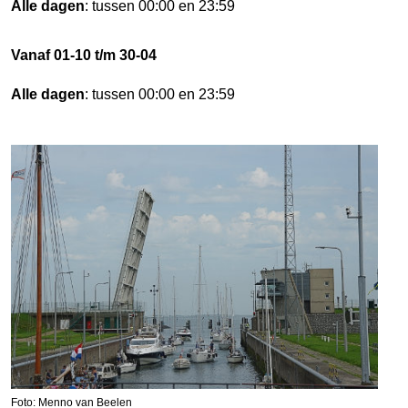
Alle dagen
: tussen 00:00 en 23:59
Vanaf 01-10 t/m 30-04
Alle dagen
: tussen 00:00 en 23:59
Foto: Menno van Beelen