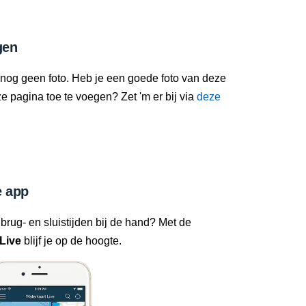
gen
 nog geen foto. Heb je een goede foto van deze
 pagina toe te voegen? Zet 'm er bij via
deze
 app
 brug- en sluistijden bij de hand? Met de
Live
blijf je op de hoogte.