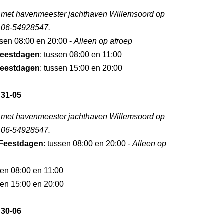
 met havenmeester jachthaven Willemsoord op
 06-54928547.
ssen 08:00 en 20:00 -
Alleen op afroep
eestdagen
: tussen 08:00 en 11:00
eestdagen
: tussen 15:00 en 20:00
 31-05
 met havenmeester jachthaven Willemsoord op
 06-54928547.
Feestdagen
: tussen 08:00 en 20:00 -
Alleen op
sen 08:00 en 11:00
sen 15:00 en 20:00
 30-06