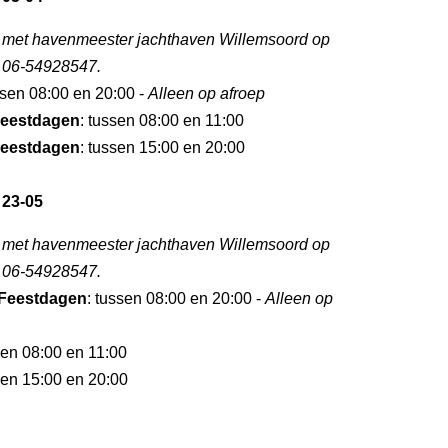
 met havenmeester jachthaven Willemsoord op
 06-54928547.
ssen 08:00 en 20:00 -
Alleen op afroep
eestdagen
: tussen 08:00 en 11:00
eestdagen
: tussen 15:00 en 20:00
 23-05
 met havenmeester jachthaven Willemsoord op
 06-54928547.
Feestdagen
: tussen 08:00 en 20:00 -
Alleen op
sen 08:00 en 11:00
sen 15:00 en 20:00