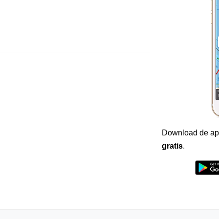
Download de ap
gratis
.