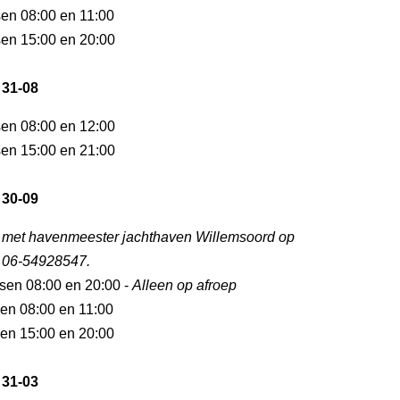
sen 08:00 en 11:00
sen 15:00 en 20:00
 31-08
sen 08:00 en 12:00
sen 15:00 en 21:00
 30-09
 met havenmeester jachthaven Willemsoord op
 06-54928547.
ssen 08:00 en 20:00 -
Alleen op afroep
sen 08:00 en 11:00
sen 15:00 en 20:00
 31-03