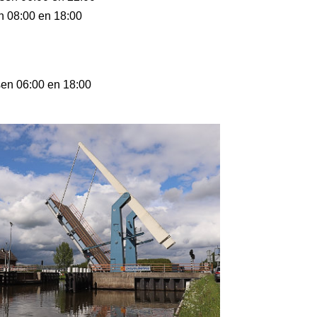
en 08:00 en 18:00
sen 06:00 en 18:00