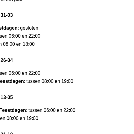
 31-03
stdagen
: gesloten
ssen 06:00 en 22:00
en 08:00 en 18:00
 26-04
ssen 06:00 en 22:00
eestdagen
: tussen 08:00 en 19:00
 13-05
Feestdagen
: tussen 06:00 en 22:00
sen 08:00 en 19:00