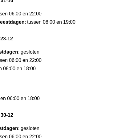
 31-10
ssen 06:00 en 22:00
eestdagen
: tussen 08:00 en 19:00
 23-12
stdagen
: gesloten
ssen 06:00 en 22:00
en 08:00 en 18:00
sen 06:00 en 18:00
 30-12
stdagen
: gesloten
ssen 06:00 en 22:00