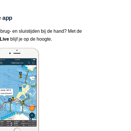
 app
 brug- en sluistijden bij de hand? Met de
Live
blijf je op de hoogte.