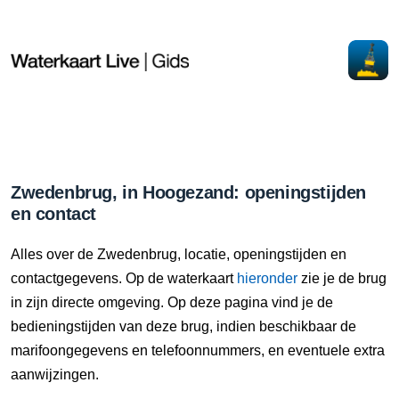
Zwedenbrug, in Hoogezand: openingstijden
en contact
Alles over de Zwedenbrug, locatie, openingstijden en
contactgegevens. Op de waterkaart
hieronder
zie je de brug
in zijn directe omgeving. Op deze pagina vind je de
bedieningstijden van deze brug, indien beschikbaar de
marifoongegevens en telefoonnummers, en eventuele extra
aanwijzingen.