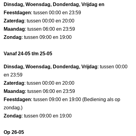
Dinsdag, Woensdag, Donderdag, Vrijdag en
Feestdagen
: tussen 00:00 en 23:59
Zaterdag
: tussen 00:00 en 20:00
Maandag
: tussen 06:00 en 23:59
Zondag
: tussen 09:00 en 19:00
Vanaf 24-05 t/m 25-05
Dinsdag, Woensdag, Donderdag, Vrijdag
: tussen 00:00
en 23:59
Zaterdag
: tussen 00:00 en 20:00
Maandag
: tussen 06:00 en 23:59
Feestdagen
: tussen 09:00 en 19:00 (Bediening als op
zondag.)
Zondag
: tussen 09:00 en 19:00
Op 26-05