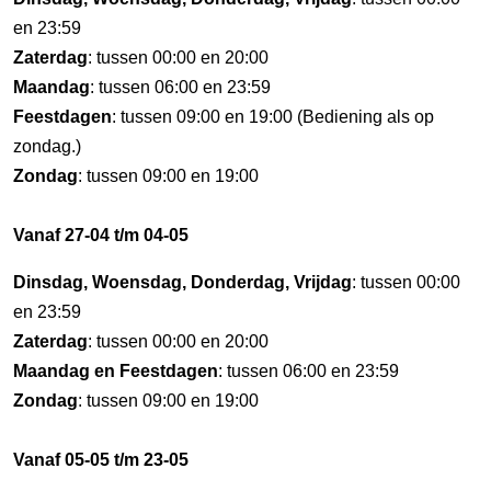
en 23:59
Zaterdag
: tussen 00:00 en 20:00
Maandag
: tussen 06:00 en 23:59
Feestdagen
: tussen 09:00 en 19:00 (Bediening als op
zondag.)
Zondag
: tussen 09:00 en 19:00
Vanaf 27-04 t/m 04-05
Dinsdag, Woensdag, Donderdag, Vrijdag
: tussen 00:00
en 23:59
Zaterdag
: tussen 00:00 en 20:00
Maandag en Feestdagen
: tussen 06:00 en 23:59
Zondag
: tussen 09:00 en 19:00
Vanaf 05-05 t/m 23-05