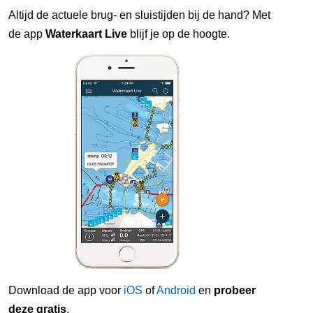
Altijd de actuele brug- en sluistijden bij de hand? Met
de app
Waterkaart Live
blijf je op de hoogte.
Download de app voor
iOS
of
Android
en
probeer
deze gratis
.