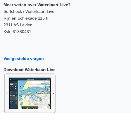
Meer weten over Waterkaart Live?
Surfcheck / Waterkaart Live
Rijn en Schiekade 115 F
2311 AS Leiden
Kvk: 61380431
Veelgestelde vragen
Download Waterkaart Live