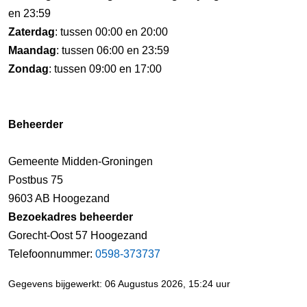
en 23:59
Zaterdag
: tussen 00:00 en 20:00
Maandag
: tussen 06:00 en 23:59
Zondag
: tussen 09:00 en 17:00
Beheerder
Gemeente Midden-Groningen
Postbus 75
9603 AB Hoogezand
Bezoekadres beheerder
Gorecht-Oost 57 Hoogezand
Telefoonnummer:
0598-373737
Gegevens bijgewerkt: 06 Augustus 2026, 15:24 uur