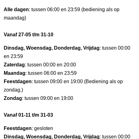
Alle dagen
: tussen 06:00 en 23:59 (bediening als op
maandag)
Vanaf 27-05 t/m 31-10
Dinsdag, Woensdag, Donderdag, Vrijdag
: tussen 00:00
en 23:59
Zaterdag
: tussen 00:00 en 20:00
Maandag
: tussen 06:00 en 23:59
Feestdagen
: tussen 09:00 en 19:00 (Bediening als op
zondag.)
Zondag
: tussen 09:00 en 19:00
Vanaf 01-11 t/m 31-03
Feestdagen
: gesloten
Dinsdag, Woensdag, Donderdag, Vrijdag
: tussen 00:00