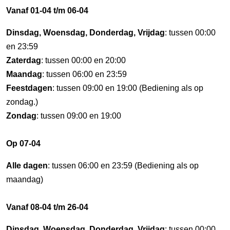
Vanaf 01-04 t/m 06-04
Dinsdag, Woensdag, Donderdag, Vrijdag
: tussen 00:00
en 23:59
Zaterdag
: tussen 00:00 en 20:00
Maandag
: tussen 06:00 en 23:59
Feestdagen
: tussen 09:00 en 19:00 (Bediening als op
zondag.)
Zondag
: tussen 09:00 en 19:00
Op 07-04
Alle dagen
: tussen 06:00 en 23:59 (Bediening als op
maandag)
Vanaf 08-04 t/m 26-04
Dinsdag, Woensdag, Donderdag, Vrijdag
: tussen 00:00