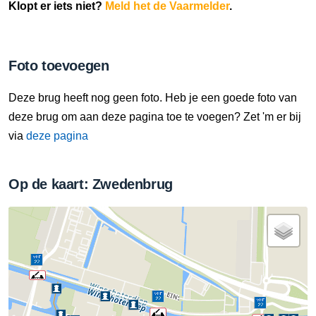
Klopt er iets niet?
Meld het de Vaarmelder
.
Foto toevoegen
Deze brug heeft nog geen foto. Heb je een goede foto van
deze brug om aan deze pagina toe te voegen? Zet 'm er bij
via
deze pagina
Op de kaart: Zwedenbrug