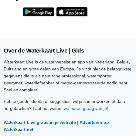
Over de Waterkaart Live | Gids
Waterkaart Live is de waterwebsite en app van Nederland, België,
Duitsland en grote delen van Europa. Je vindt hier de belangrijkste
gegevens die je als nautische professional, watersporter,
zwemmer, waterliefhebber of meteo-geïnteresseerde nodig hebt.
Snel en compleet.
Heb je goede ideeën of suggesties, wil je samenwerken of data
hergebruiken? Laat het weten,
we horen graag van je!
Waterkaart Live gratis in je website
|
Adverteren op
Waterkaart.net