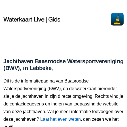
Jachthaven Baasroodse Watersportvereniging
(BWV), in Lebbeke,
Dit is de informatiepagina van Baasroodse
Watersportvereniging (BWV), op de waterkaart hieronder
zie je de jachthaven in zijn directe omgeving. Rechts vind je
de contactgegevens en indien van toepassing de website
van deze jachthaven. Wil je meer informatie toevoegen over
deze jachthaven?
Laat het even weten
, dan zetten we het
erbij!