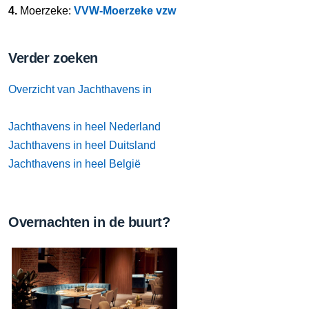
4.
Moerzeke:
VVW-Moerzeke vzw
Verder zoeken
Overzicht van Jachthavens in
Jachthavens in heel Nederland
Jachthavens in heel Duitsland
Jachthavens in heel België
Overnachten in de buurt?