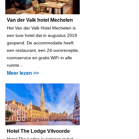
Van der Valk hotel Mechelen
Het Van der Valk Hotel Mechelen is
een luxe hotel dat in augustus 2019
geopend. De accommodatie heeft
een restaurant, een 24-uursreceptie,
roomservice en gratis WiFi in alle
ruimte...
Meer lezen >>
Hotel The Lodge Vilvoorde
Hotel The Lodge is gelegen in het