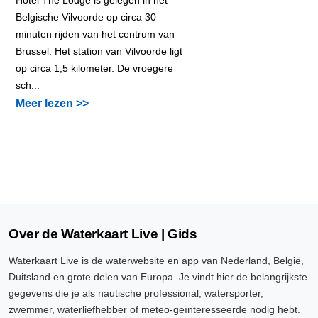
Belgische Vilvoorde op circa 30
minuten rijden van het centrum van
Brussel. Het station van Vilvoorde ligt
op circa 1,5 kilometer. De vroegere
sch...
Meer lezen >>
Over de Waterkaart Live | Gids
Waterkaart Live is de waterwebsite en app van Nederland, België,
Duitsland en grote delen van Europa. Je vindt hier de belangrijkste
gegevens die je als nautische professional, watersporter,
zwemmer, waterliefhebber of meteo-geïnteresseerde nodig hebt.