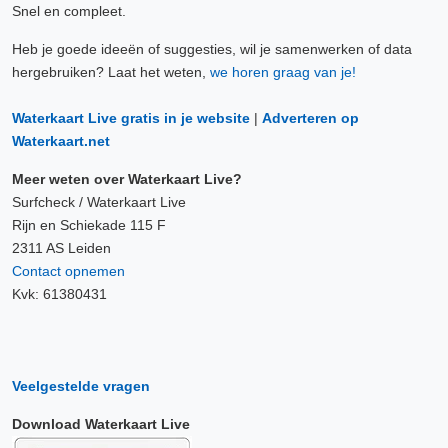
Snel en compleet.
Heb je goede ideeën of suggesties, wil je samenwerken of data
hergebruiken? Laat het weten,
we horen graag van je!
Waterkaart Live gratis in je website
|
Adverteren op
Waterkaart.net
Meer weten over Waterkaart Live?
Surfcheck / Waterkaart Live
Rijn en Schiekade 115 F
2311 AS Leiden
Contact opnemen
Kvk: 61380431
Veelgestelde vragen
Download Waterkaart Live