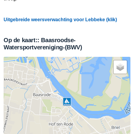
Uitgebreide weersverwachting voor Lebbeke (klik)
Op de kaart:: Baasroodse-
Watersportvereniging-(BWV)