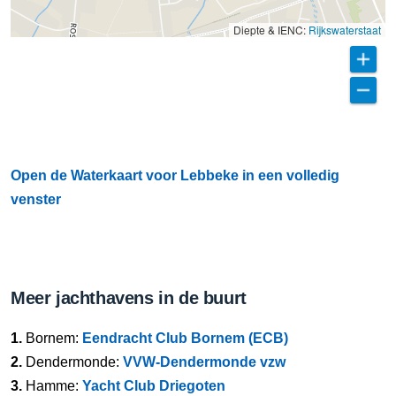
Diepte & IENC:
Rijkswaterstaat
Open de Waterkaart voor Lebbeke in een volledig
venster
Meer jachthavens in de buurt
1.
Bornem:
Eendracht Club Bornem (ECB)
2.
Dendermonde:
VVW-Dendermonde vzw
3.
Hamme:
Yacht Club Driegoten