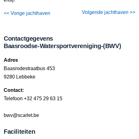
Volgende jachthaven >>
<< Vorige jachthaven
Contactgegevens
Baasroodse-Watersportvereniging-(BWV)
Adres
Baasrodestraatbus 453
9280 Lebbeke
Contact:
Telefoon +32 475 29 63 15
bwv@scarlet.be
Faciliteiten