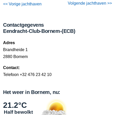
Volgende jachthaven >>
<< Vorige jachthaven
Contactgegevens
Eendracht-Club-Bornem-(ECB)
Adres
Brandheide 1
2880 Bornem
Contact:
Telefoon +32 476 23 42 10
Het weer in Bornem, nu:
21.2°C
Half bewolkt