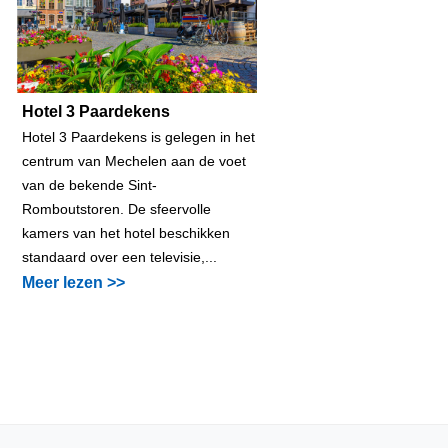
Hotel 3 Paardekens
Hotel 3 Paardekens is gelegen in het
centrum van Mechelen aan de voet
van de bekende Sint-
Romboutstoren. De sfeervolle
kamers van het hotel beschikken
standaard over een televisie,...
Meer lezen >>