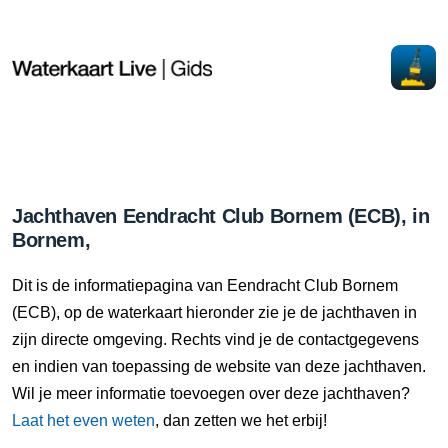
Jachthaven Eendracht Club Bornem (ECB), in
Bornem,
Dit is de informatiepagina van Eendracht Club Bornem
(ECB), op de waterkaart hieronder zie je de jachthaven in
zijn directe omgeving. Rechts vind je de contactgegevens
en indien van toepassing de website van deze jachthaven.
Wil je meer informatie toevoegen over deze jachthaven?
Laat het even weten
, dan zetten we het erbij!