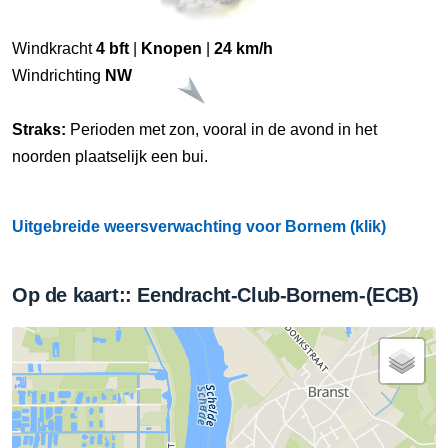
Windkracht
4 bft
|
Knopen
|
24 km/h
Windrichting
NW
Straks:
Perioden met zon, vooral in de avond in het
noorden plaatselijk een bui.
Uitgebreide weersverwachting voor Bornem (klik)
Op de kaart:: Eendracht-Club-Bornem-(ECB)