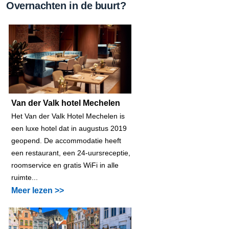
Overnachten in de buurt?
Van der Valk hotel Mechelen
Het Van der Valk Hotel Mechelen is
een luxe hotel dat in augustus 2019
geopend. De accommodatie heeft
een restaurant, een 24-uursreceptie,
roomservice en gratis WiFi in alle
ruimte...
Meer lezen >>