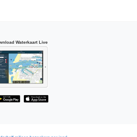
wnload Waterkaart Live