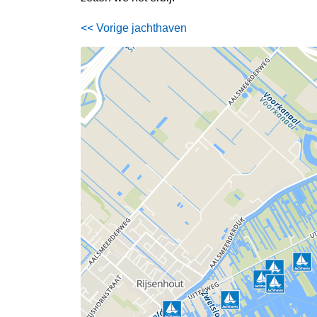
<< Vorige jachthaven