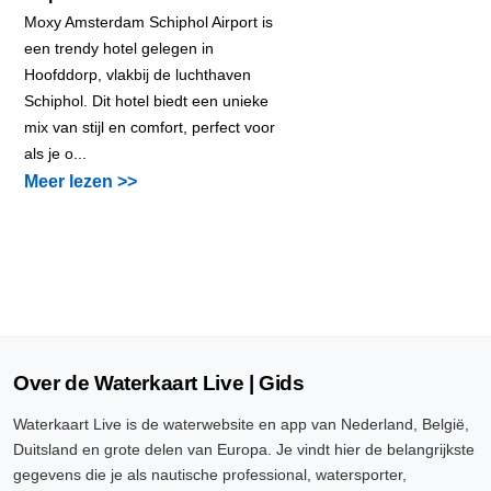
Moxy Amsterdam Schiphol Airport is
een trendy hotel gelegen in
Hoofddorp, vlakbij de luchthaven
Schiphol. Dit hotel biedt een unieke
mix van stijl en comfort, perfect voor
als je o...
Meer lezen >>
Over de Waterkaart Live | Gids
Waterkaart Live is de waterwebsite en app van Nederland, België,
Duitsland en grote delen van Europa. Je vindt hier de belangrijkste
gegevens die je als nautische professional, watersporter,