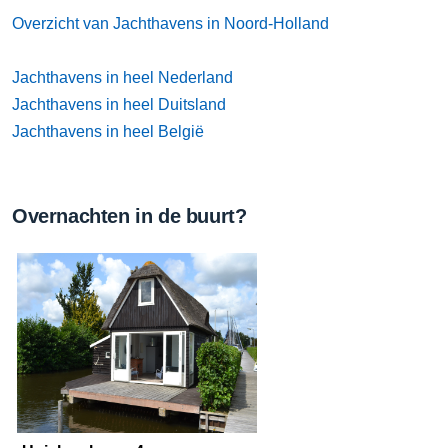
Overzicht van Jachthavens in Noord-Holland
Jachthavens in heel Nederland
Jachthavens in heel Duitsland
Jachthavens in heel België
Overnachten in de buurt?