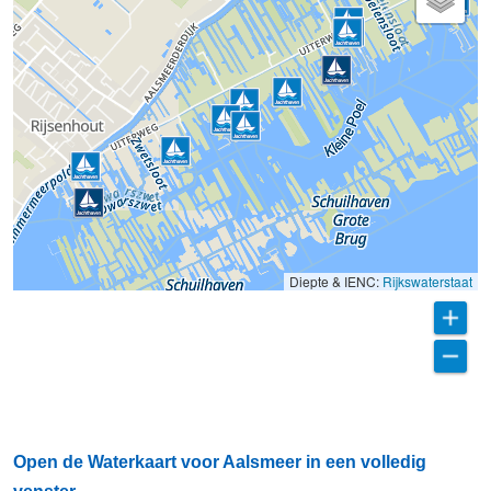
Diepte & IENC:
Rijkswaterstaat
Open de Waterkaart voor Aalsmeer in een volledig