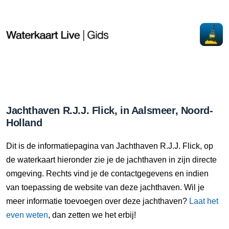
Jachthaven R.J.J. Flick, in Aalsmeer, Noord-
Holland
Dit is de informatiepagina van Jachthaven R.J.J. Flick, op
de waterkaart hieronder zie je de jachthaven in zijn directe
omgeving. Rechts vind je de contactgegevens en indien
van toepassing de website van deze jachthaven. Wil je
meer informatie toevoegen over deze jachthaven?
Laat het
even weten
, dan zetten we het erbij!