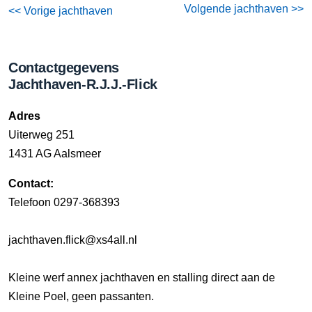
Volgende jachthaven >>
<< Vorige jachthaven
Contactgegevens
Jachthaven-R.J.J.-Flick
Adres
Uiterweg 251
1431 AG Aalsmeer
Contact:
Telefoon 0297-368393
jachthaven.flick@xs4all.nl
Kleine werf annex jachthaven en stalling direct aan de
Kleine Poel, geen passanten.