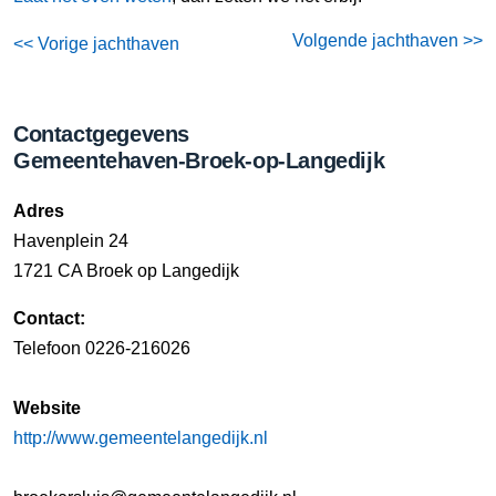
Volgende jachthaven >>
<< Vorige jachthaven
Contactgegevens
Gemeentehaven-Broek-op-Langedijk
Adres
Havenplein 24
1721 CA Broek op Langedijk
Contact:
Telefoon 0226-216026
Website
http://www.gemeentelangedijk.nl