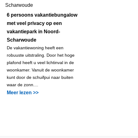
6 persoons vakantiebungalow
met veel privacy op een
vakantiepark in Noord-
Scharwoude
De vakantiewoning heeft een
robuuste uitstraling. Door het hoge
plafond heeft u veel lichtinval in de
woonkamer. Vanuit de woonkamer
kunt door de schuifpui naar buiten
waar de zonn....
Meer lezen >>