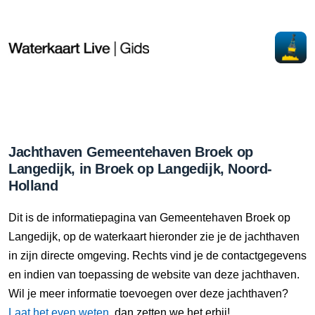
Jachthaven Gemeentehaven Broek op
Langedijk, in Broek op Langedijk, Noord-
Holland
Dit is de informatiepagina van Gemeentehaven Broek op
Langedijk, op de waterkaart hieronder zie je de jachthaven
in zijn directe omgeving. Rechts vind je de contactgegevens
en indien van toepassing de website van deze jachthaven.
Wil je meer informatie toevoegen over deze jachthaven?
Laat het even weten
, dan zetten we het erbij!