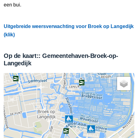
een bui.
Uitgebreide weersverwachting voor Broek op Langedijk
(klik)
Op de kaart:: Gemeentehaven-Broek-op-
Langedijk