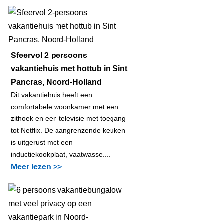
Sfeervol 2-persoons
vakantiehuis met hottub in Sint
Pancras, Noord-Holland
Dit vakantiehuis heeft een
comfortabele woonkamer met een
zithoek en een televisie met toegang
tot Netflix. De aangrenzende keuken
is uitgerust met een
inductiekookplaat, vaatwasse....
Meer lezen >>