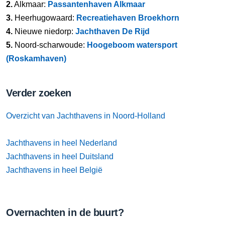
2.
Alkmaar:
Passantenhaven Alkmaar
3.
Heerhugowaard:
Recreatiehaven Broekhorn
4.
Nieuwe niedorp:
Jachthaven De Rijd
5.
Noord-scharwoude:
Hoogeboom watersport
(Roskamhaven)
Verder zoeken
Overzicht van Jachthavens in Noord-Holland
Jachthavens in heel Nederland
Jachthavens in heel Duitsland
Jachthavens in heel België
Overnachten in de buurt?