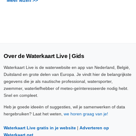
Meer lezen >>
Over de Waterkaart Live | Gids
Waterkaart Live is de waterwebsite en app van Nederland, België,
Duitsland en grote delen van Europa. Je vindt hier de belangrijkste
gegevens die je als nautische professional, watersporter,
zwemmer, waterliefhebber of meteo-geïnteresseerde nodig hebt.
Snel en compleet.
Heb je goede ideeën of suggesties, wil je samenwerken of data
hergebruiken? Laat het weten,
we horen graag van je!
Waterkaart Live gratis in je website
|
Adverteren op
Waterkaart.net