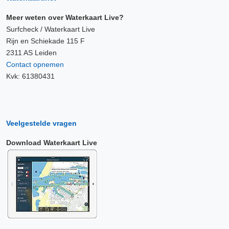
Meer weten over Waterkaart Live?
Surfcheck / Waterkaart Live
Rijn en Schiekade 115 F
2311 AS Leiden
Contact opnemen
Kvk: 61380431
Veelgestelde vragen
Download Waterkaart Live