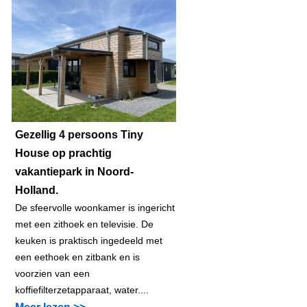
Gezellig 4 persoons Tiny
House op prachtig
vakantiepark in Noord-
Holland.
De sfeervolle woonkamer is ingericht
met een zithoek en televisie. De
keuken is praktisch ingedeeld met
een eethoek en zitbank en is
voorzien van een
koffiefilterzetapparaat, water....