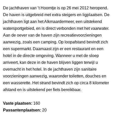
De jachthaven van ’t Hoorntje is op 26 mei 2012 heropend.
De haven is uitgebreid met extra steigers en ligplaatsen. De
jachthaven ligt aan het Alkmaardermeer, een uitstekend
watersportgebied, en is direct verbonden met het vaarwater.
Aan de oever van de haven zijn recreatievoorzieningen
aanwezig, zoals een camping. Op loopafstand bevindt zich
een supermarkt. Daarnaast zijn er een restaurant en een
hotel in de directe omgeving. Wanneer u met de sloep
arriveert, kan deze in de haven blijven liggen terwijl u
overnacht in het hotel. In de jachthaven zijn sanitaire
voorzieningen aanwezig, waaronder toiletten, douches en
een wasserette. Het strand bevindt zich op circa 8 kilometer
afstand en is uitstekend per fiets bereikbaar.
Vaste plaatsen:
160
Passantenplaatsen:
20