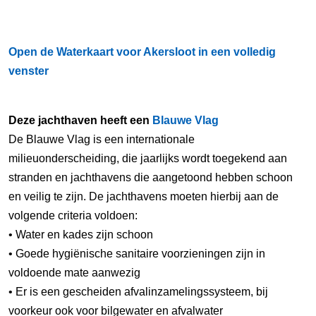
Open de Waterkaart voor Akersloot in een volledig
venster
Deze jachthaven heeft een
Blauwe Vlag
De Blauwe Vlag is een internationale
milieuonderscheiding, die jaarlijks wordt toegekend aan
stranden en jachthavens die aangetoond hebben schoon
en veilig te zijn. De jachthavens moeten hierbij aan de
volgende criteria voldoen:
• Water en kades zijn schoon
• Goede hygiënische sanitaire voorzieningen zijn in
voldoende mate aanwezig
• Er is een gescheiden afvalinzamelingssysteem, bij
voorkeur ook voor bilgewater en afvalwater