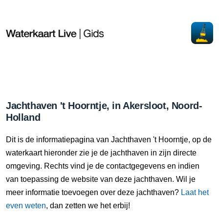
Jachthaven 't Hoorntje, in Akersloot, Noord-
Holland
Dit is de informatiepagina van Jachthaven 't Hoorntje, op de
waterkaart hieronder zie je de jachthaven in zijn directe
omgeving. Rechts vind je de contactgegevens en indien
van toepassing de website van deze jachthaven. Wil je
meer informatie toevoegen over deze jachthaven?
Laat het
even weten
, dan zetten we het erbij!