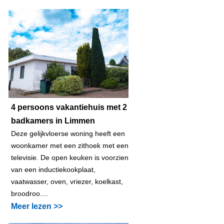
4 persoons vakantiehuis met 2
badkamers in Limmen
Deze gelijkvloerse woning heeft een
woonkamer met een zithoek met een
televisie. De open keuken is voorzien
van een inductiekookplaat,
vaatwasser, oven, vriezer, koelkast,
broodroo....
Meer lezen >>