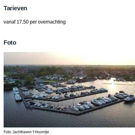
Tarieven
vanaf 17,50 per overnachting
Foto
Foto: Jachthaven 't Hoorntje