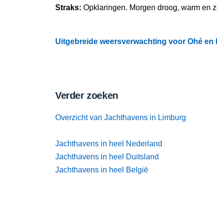
Straks:
Opklaringen. Morgen droog, warm en 
Uitgebreide weersverwachting voor Ohé en L
Verder zoeken
Overzicht van Jachthavens in Limburg
Jachthavens in heel Nederland
Jachthavens in heel Duitsland
Jachthavens in heel België