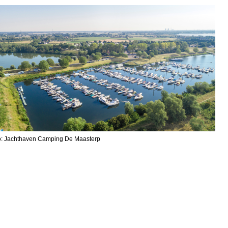
o: Jachthaven Camping De Maasterp