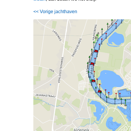
<< Vorige jachthaven