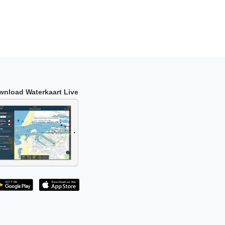
wnload Waterkaart Live