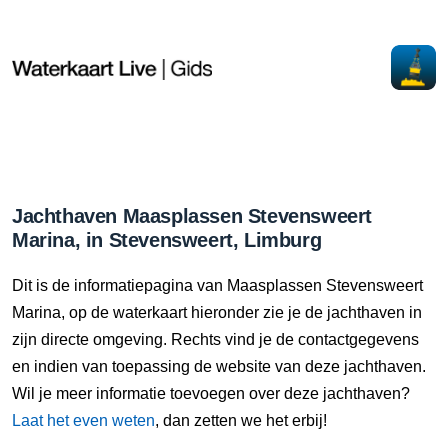
Jachthaven Maasplassen Stevensweert
Marina, in Stevensweert, Limburg
Dit is de informatiepagina van Maasplassen Stevensweert
Marina, op de waterkaart hieronder zie je de jachthaven in
zijn directe omgeving. Rechts vind je de contactgegevens
en indien van toepassing de website van deze jachthaven.
Wil je meer informatie toevoegen over deze jachthaven?
Laat het even weten
, dan zetten we het erbij!