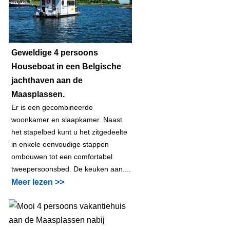
Geweldige 4 persoons
Houseboat in een Belgische
jachthaven aan de
Maasplassen.
Er is een gecombineerde
woonkamer en slaapkamer. Naast
het stapelbed kunt u het zitgedeelte
in enkele eenvoudige stappen
ombouwen tot een comfortabel
tweepersoonsbed. De keuken aan....
Meer lezen >>