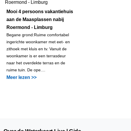
Mooi 4 persoons vakantiehuis
aan de Maasplassen nabij
Roermond - Limburg
Begane grond:Ruime comfortabel
ingerichte woonkamer met eet- en
zithoek met kluis en tv. Vanuit de
woonkamer is er een terrasdeur
naar het overdekte terras en de
ruime tuin. De ope....
Meer lezen >>