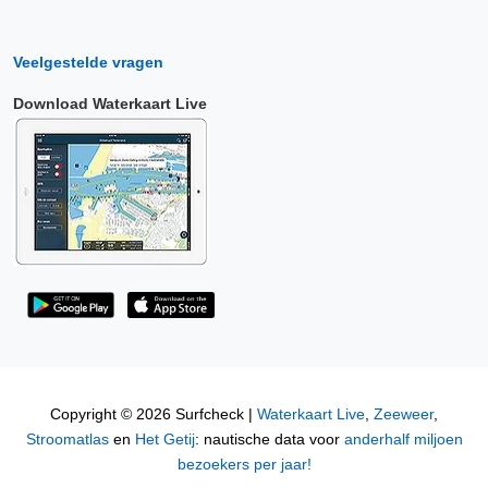
Veelgestelde vragen
Download Waterkaart Live
Copyright © 2026 Surfcheck |
Waterkaart Live
,
Zeeweer
,
Stroomatlas
en
Het Getij
: nautische data voor
anderhalf miljoen
bezoekers per jaar!