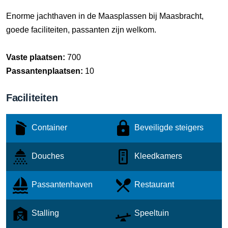
Enorme jachthaven in de Maasplassen bij Maasbracht,
goede faciliteiten, passanten zijn welkom.
Vaste plaatsen:
700
Passantenplaatsen:
10
Faciliteiten
Container
Beveiligde steigers
Douches
Kleedkamers
Passantenhaven
Restaurant
Stalling
Speeltuin