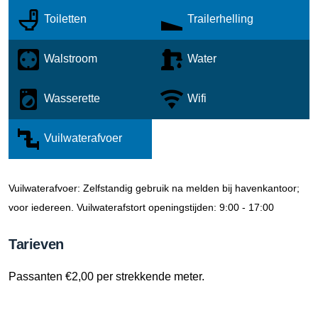
Toiletten
Trailerhelling
Walstroom
Water
Wasserette
Wifi
Vuilwaterafvoer
Vuilwaterafvoer: Zelfstandig gebruik na melden bij havenkantoor;
voor iedereen.
Vuilwaterafstort openingstijden: 9:00 - 17:00
Tarieven
Passanten €2,00 per strekkende meter.