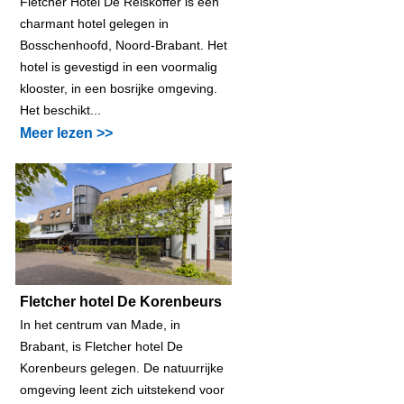
Fletcher Hotel De Reiskoffer is een
charmant hotel gelegen in
Bosschenhoofd, Noord-Brabant. Het
hotel is gevestigd in een voormalig
klooster, in een bosrijke omgeving.
Het beschikt...
Meer lezen >>
Fletcher hotel De Korenbeurs
In het centrum van Made, in
Brabant, is Fletcher hotel De
Korenbeurs gelegen. De natuurrijke
omgeving leent zich uitstekend voor