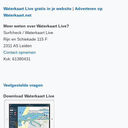
Waterkaart Live gratis in je website
|
Adverteren op
Waterkaart.net
Meer weten over Waterkaart Live?
Surfcheck / Waterkaart Live
Rijn en Schiekade 115 F
2311 AS Leiden
Contact opnemen
Kvk: 61380431
Veelgestelde vragen
Download Waterkaart Live