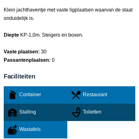
Klein jachthaventje met vaste ligplaatsen waarvan de staat
onduidelijk is.
Diepte
KP-1,0m. Steigers en boxen.
Vaste plaatsen:
30
Passantenplaatsen:
0
Faciliteiten
Container
Restaurant
Stalling
Toiletten
Wastafels