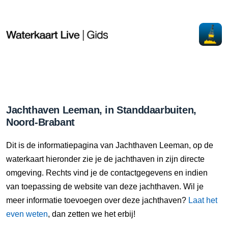
Jachthaven Leeman, in Standdaarbuiten,
Noord-Brabant
Dit is de informatiepagina van Jachthaven Leeman, op de
waterkaart hieronder zie je de jachthaven in zijn directe
omgeving. Rechts vind je de contactgegevens en indien
van toepassing de website van deze jachthaven. Wil je
meer informatie toevoegen over deze jachthaven?
Laat het
even weten
, dan zetten we het erbij!