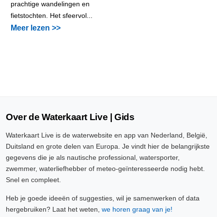
prachtige wandelingen en
fietstochten. Het sfeervol...
Meer lezen >>
Over de Waterkaart Live | Gids
Waterkaart Live is de waterwebsite en app van Nederland, België,
Duitsland en grote delen van Europa. Je vindt hier de belangrijkste
gegevens die je als nautische professional, watersporter,
zwemmer, waterliefhebber of meteo-geïnteresseerde nodig hebt.
Snel en compleet.
Heb je goede ideeën of suggesties, wil je samenwerken of data
hergebruiken? Laat het weten,
we horen graag van je!