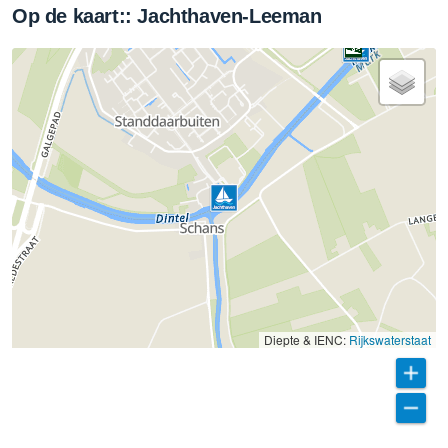
Op de kaart:: Jachthaven-Leeman
Diepte & IENC:
Rijkswaterstaat