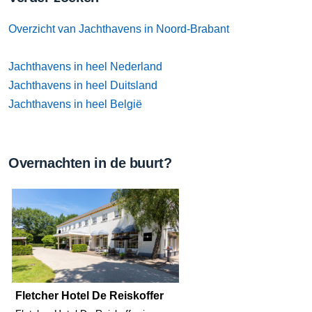
Overzicht van Jachthavens in Noord-Brabant
Jachthavens in heel Nederland
Jachthavens in heel Duitsland
Jachthavens in heel België
Overnachten in de buurt?
Fletcher Hotel De Reiskoffer