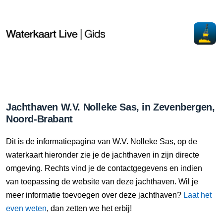
Jachthaven W.V. Nolleke Sas, in Zevenbergen,
Noord-Brabant
Dit is de informatiepagina van W.V. Nolleke Sas, op de
waterkaart hieronder zie je de jachthaven in zijn directe
omgeving. Rechts vind je de contactgegevens en indien
van toepassing de website van deze jachthaven. Wil je
meer informatie toevoegen over deze jachthaven?
Laat het
even weten
, dan zetten we het erbij!