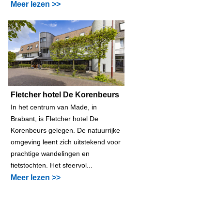
Meer lezen >>
Fletcher hotel De Korenbeurs
In het centrum van Made, in
Brabant, is Fletcher hotel De
Korenbeurs gelegen. De natuurrijke
omgeving leent zich uitstekend voor
prachtige wandelingen en
fietstochten. Het sfeervol...
Meer lezen >>