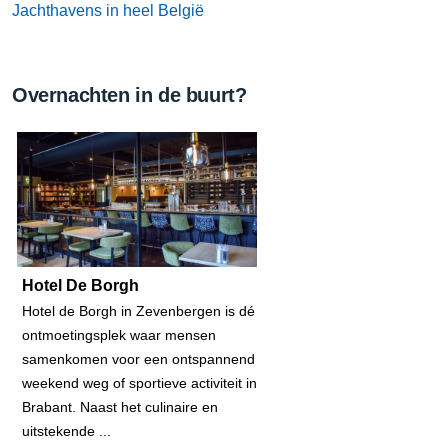
Jachthavens in heel België
Overnachten in de buurt?
Hotel De Borgh
Hotel de Borgh in Zevenbergen is dé
ontmoetingsplek waar mensen
samenkomen voor een ontspannend
weekend weg of sportieve activiteit in
Brabant. Naast het culinaire en
uitstekende ...