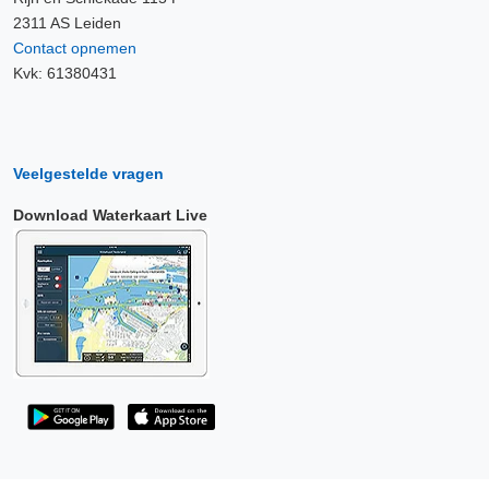
2311 AS Leiden
Contact opnemen
Kvk: 61380431
Veelgestelde vragen
Download Waterkaart Live