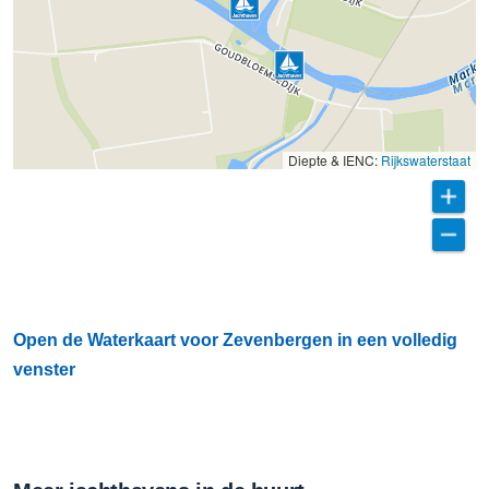
Diepte & IENC:
Rijkswaterstaat
Open de Waterkaart voor Zevenbergen in een volledig
venster