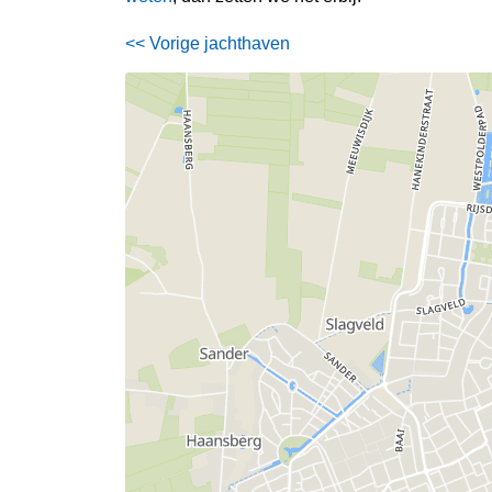
<< Vorige jachthaven