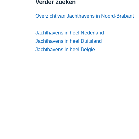
Verder zoeken
Overzicht van Jachthavens in Noord-Brabant
Jachthavens in heel Nederland
Jachthavens in heel Duitsland
Jachthavens in heel België