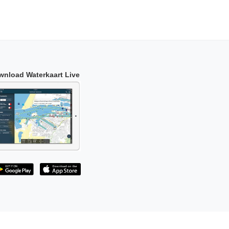
wnload Waterkaart Live