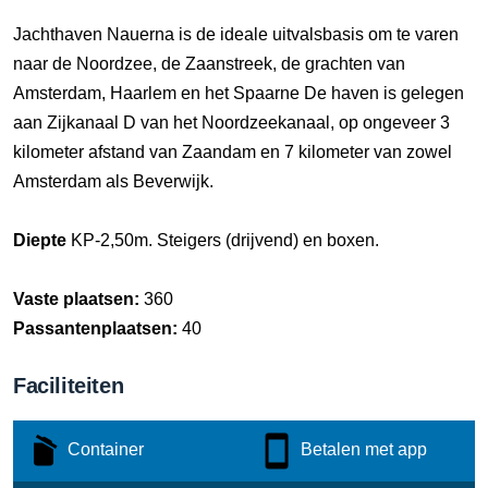
Jachthaven Nauerna is de ideale uitvalsbasis om te varen
naar de Noordzee, de Zaanstreek, de grachten van
Amsterdam, Haarlem en het Spaarne De haven is gelegen
aan Zijkanaal D van het Noordzeekanaal, op ongeveer 3
kilometer afstand van Zaandam en 7 kilometer van zowel
Amsterdam als Beverwijk.
Diepte
KP-2,50m. Steigers (drijvend) en boxen.
Vaste plaatsen:
360
Passantenplaatsen:
40
Faciliteiten
Container
Betalen met app