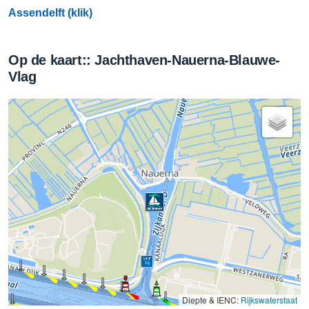
Assendelft (klik)
Op de kaart:: Jachthaven-Nauerna-Blauwe-
Vlag
Diepte & IENC:
Rijkswaterstaat