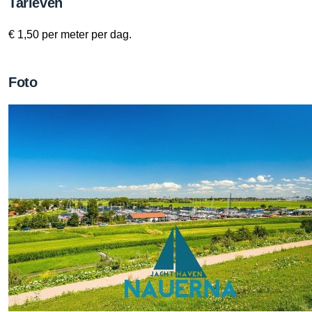
Tarieven
€ 1,50 per meter per dag.
Foto