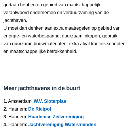
gedaan hebben op gebied van maatschappelijk
verantwoord ondernemen en verduurzaming van de
jachthaven.
U moet dan denken aan extra maatregelen op gebied van
energie- en waterbesparing, duurzaam inkopen, gebruik
van duurzame bouwmaterialen, extra afval fracties scheiden
en maatschappelijke betrokkenheid.
Meer jachthavens in de buurt
1.
Amsterdam:
W.V. Sloterplas
2.
Haarlem:
De Rietpol
3.
Haarlem:
Haarlemse Zeilvereniging
4.
Haarlem:
Jachtvereniging Watervrienden