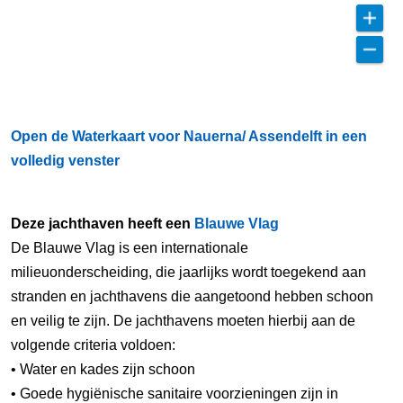
Open de Waterkaart voor Nauerna/ Assendelft in een
volledig venster
Deze jachthaven heeft een
Blauwe Vlag
De Blauwe Vlag is een internationale
milieuonderscheiding, die jaarlijks wordt toegekend aan
stranden en jachthavens die aangetoond hebben schoon
en veilig te zijn. De jachthavens moeten hierbij aan de
volgende criteria voldoen:
• Water en kades zijn schoon
• Goede hygiënische sanitaire voorzieningen zijn in