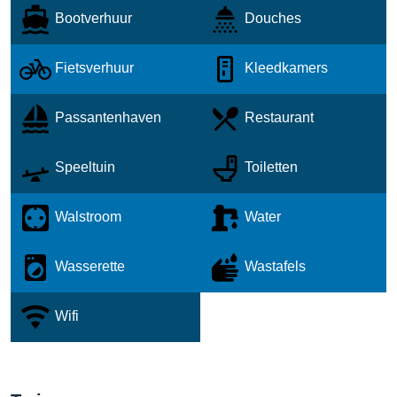
Bootverhuur
Douches
Fietsverhuur
Kleedkamers
Passantenhaven
Restaurant
Speeltuin
Toiletten
Walstroom
Water
Wasserette
Wastafels
Wifi