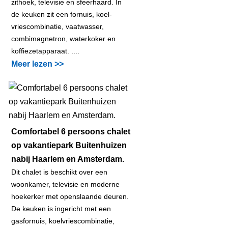
zithoek, televisie en sfeerhaard. In
de keuken zit een fornuis, koel-
vriescombinatie, vaatwasser,
combimagnetron, waterkoker en
koffiezetapparaat. ....
Meer lezen >>
Comfortabel 6 persoons chalet
op vakantiepark Buitenhuizen
nabij Haarlem en Amsterdam.
Dit chalet is beschikt over een
woonkamer, televisie en moderne
hoekerker met openslaande deuren.
De keuken is ingericht met een
gasfornuis, koelvriescombinatie,