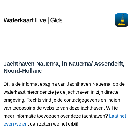
Jachthaven Nauerna, in Nauerna/ Assendelft,
Noord-Holland
Dit is de informatiepagina van Jachthaven Nauerna, op de
waterkaart hieronder zie je de jachthaven in zijn directe
omgeving. Rechts vind je de contactgegevens en indien
van toepassing de website van deze jachthaven. Wil je
meer informatie toevoegen over deze jachthaven?
Laat het
even weten
, dan zetten we het erbij!