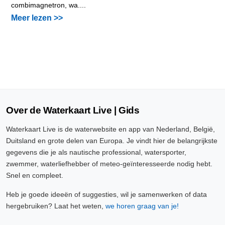
combimagnetron, wa....
Meer lezen >>
Over de Waterkaart Live | Gids
Waterkaart Live is de waterwebsite en app van Nederland, België,
Duitsland en grote delen van Europa. Je vindt hier de belangrijkste
gegevens die je als nautische professional, watersporter,
zwemmer, waterliefhebber of meteo-geïnteresseerde nodig hebt.
Snel en compleet.
Heb je goede ideeën of suggesties, wil je samenwerken of data
hergebruiken? Laat het weten,
we horen graag van je!