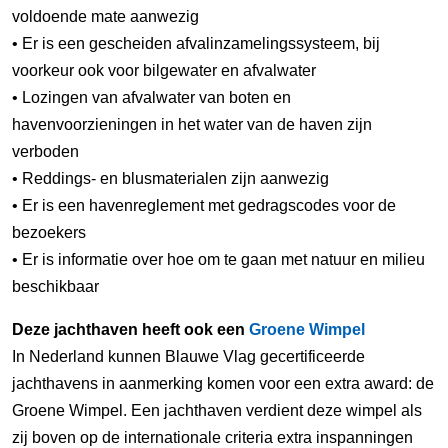
voldoende mate aanwezig
• Er is een gescheiden afvalinzamelingssysteem, bij
voorkeur ook voor bilgewater en afvalwater
• Lozingen van afvalwater van boten en
havenvoorzieningen in het water van de haven zijn
verboden
• Reddings- en blusmaterialen zijn aanwezig
• Er is een havenreglement met gedragscodes voor de
bezoekers
• Er is informatie over hoe om te gaan met natuur en milieu
beschikbaar
Deze jachthaven heeft ook een
Groene Wimpel
In Nederland kunnen Blauwe Vlag gecertificeerde
jachthavens in aanmerking komen voor een extra award: de
Groene Wimpel. Een jachthaven verdient deze wimpel als
zij boven op de internationale criteria extra inspanningen