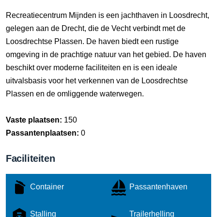
Recreatiecentrum Mijnden is een jachthaven in Loosdrecht,
gelegen aan de Drecht, die de Vecht verbindt met de
Loosdrechtse Plassen. De haven biedt een rustige
omgeving in de prachtige natuur van het gebied. De haven
beschikt over moderne faciliteiten en is een ideale
uitvalsbasis voor het verkennen van de Loosdrechtse
Plassen en de omliggende waterwegen.
Vaste plaatsen:
150
Passantenplaatsen:
0
Faciliteiten
Container
Passantenhaven
Stalling
Trailerhelling