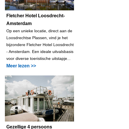
Fletcher Hotel Loosdrecht-
Amsterdam
Op een unieke locatie, direct aan de
Loosdrechtse Plassen, vind je het
bijzondere Fletcher Hotel Loosdrecht
- Amsterdam. Een ideale uitvalsbasis
voor diverse toeristische uitstapje...
Meer lezen >>
Gezellige 4 persoons