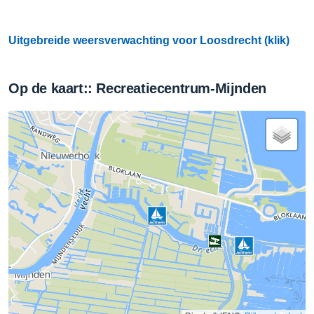
Uitgebreide weersverwachting voor Loosdrecht (klik)
Op de kaart:: Recreatiecentrum-Mijnden