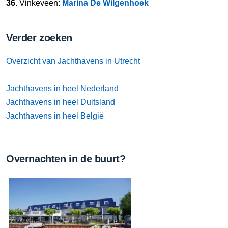
36.
Vinkeveen:
Marina De Wilgenhoek
Verder zoeken
Overzicht van Jachthavens in Utrecht
Jachthavens in heel Nederland
Jachthavens in heel Duitsland
Jachthavens in heel België
Overnachten in de buurt?