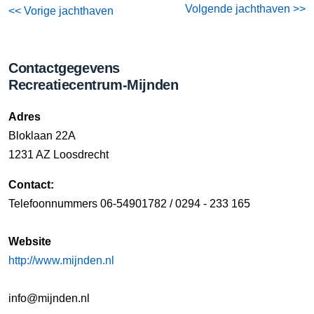
Volgende jachthaven >>
<< Vorige jachthaven
Contactgegevens
Recreatiecentrum-Mijnden
Adres
Bloklaan 22A
1231 AZ Loosdrecht
Contact:
Telefoonnummers 06-54901782 / 0294 - 233 165
Website
http://www.mijnden.nl
info@mijnden.nl