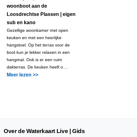
woonboot aan de
Loosdrechtse Plassen | eigen
sub en kano
Gezellige woonkamer met open
keuken en met een heerlijke
hangstoel. Op het terras voor de
boot kun je lekker relaxen in een
hangmat. Ook is er een ruim
dakterras. De keuken heeft o....
Meer lezen >>
Over de Waterkaart Live | Gids