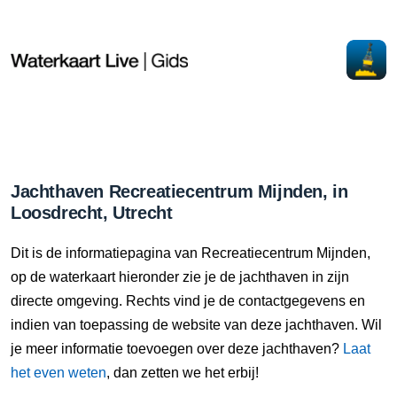
Jachthaven Recreatiecentrum Mijnden, in
Loosdrecht, Utrecht
Dit is de informatiepagina van Recreatiecentrum Mijnden,
op de waterkaart hieronder zie je de jachthaven in zijn
directe omgeving. Rechts vind je de contactgegevens en
indien van toepassing de website van deze jachthaven. Wil
je meer informatie toevoegen over deze jachthaven?
Laat
het even weten
, dan zetten we het erbij!