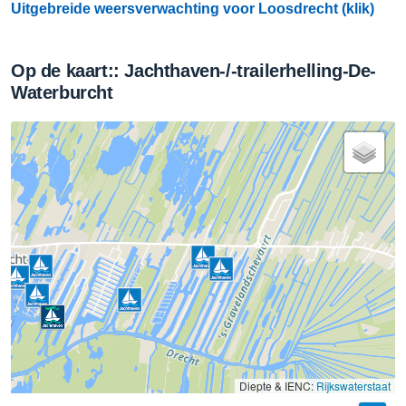
Uitgebreide weersverwachting voor Loosdrecht (klik)
Op de kaart:: Jachthaven-/-trailerhelling-De-
Waterburcht
Diepte & IENC:
Rijkswaterstaat