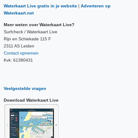
Waterkaart Live gratis in je website
|
Adverteren op
Waterkaart.net
Meer weten over Waterkaart Live?
Surfcheck / Waterkaart Live
Rijn en Schiekade 115 F
2311 AS Leiden
Contact opnemen
Kvk: 61380431
Veelgestelde vragen
Download Waterkaart Live