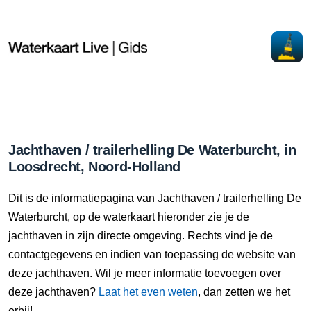
Jachthaven / trailerhelling De Waterburcht, in
Loosdrecht, Noord-Holland
Dit is de informatiepagina van Jachthaven / trailerhelling De
Waterburcht, op de waterkaart hieronder zie je de
jachthaven in zijn directe omgeving. Rechts vind je de
contactgegevens en indien van toepassing de website van
deze jachthaven. Wil je meer informatie toevoegen over
deze jachthaven?
Laat het even weten
, dan zetten we het
erbij!