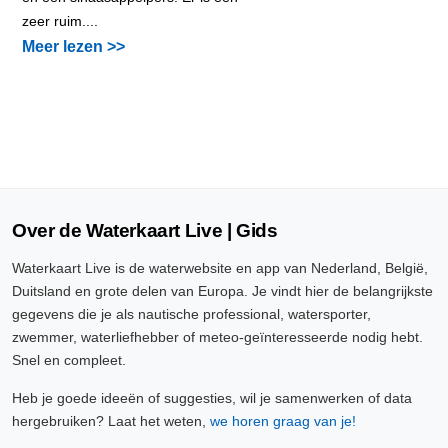
zeer ruim....
Meer lezen >>
Over de Waterkaart Live | Gids
Waterkaart Live is de waterwebsite en app van Nederland, België,
Duitsland en grote delen van Europa. Je vindt hier de belangrijkste
gegevens die je als nautische professional, watersporter,
zwemmer, waterliefhebber of meteo-geïnteresseerde nodig hebt.
Snel en compleet.
Heb je goede ideeën of suggesties, wil je samenwerken of data
hergebruiken? Laat het weten,
we horen graag van je!