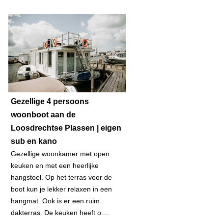
Gezellige 4 persoons
woonboot aan de
Loosdrechtse Plassen | eigen
sub en kano
Gezellige woonkamer met open
keuken en met een heerlijke
hangstoel. Op het terras voor de
boot kun je lekker relaxen in een
hangmat. Ook is er een ruim
dakterras. De keuken heeft o....