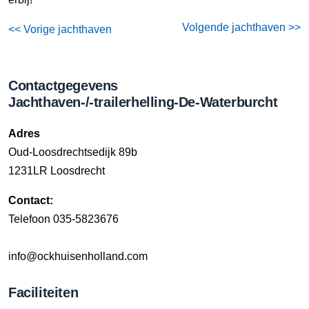
Volgende jachthaven >>
<< Vorige jachthaven
Contactgegevens
Jachthaven-/-trailerhelling-De-Waterburcht
Adres
Oud-Loosdrechtsedijk 89b
1231LR Loosdrecht
Contact:
Telefoon 035-5823676
info@ockhuisenholland.com
Faciliteiten