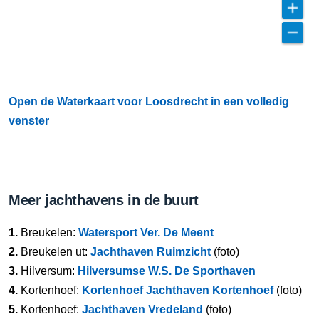
Open de Waterkaart voor Loosdrecht in een volledig
venster
Meer jachthavens in de buurt
1.
Breukelen:
Watersport Ver. De Meent
2.
Breukelen ut:
Jachthaven Ruimzicht
(foto)
3.
Hilversum:
Hilversumse W.S. De Sporthaven
4.
Kortenhoef:
Kortenhoef Jachthaven Kortenhoef
(foto)
5.
Kortenhoef:
Jachthaven Vredeland
(foto)