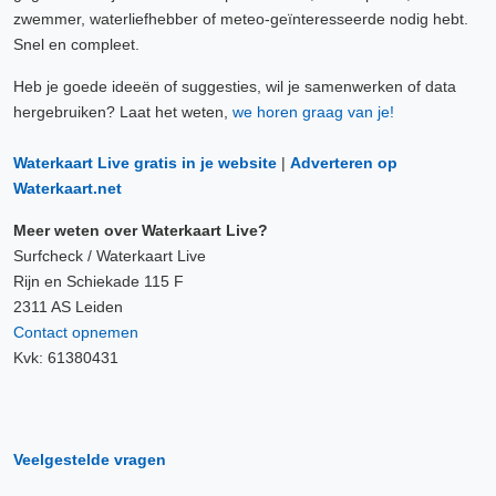
zwemmer, waterliefhebber of meteo-geïnteresseerde nodig hebt.
Snel en compleet.
Heb je goede ideeën of suggesties, wil je samenwerken of data
hergebruiken? Laat het weten,
we horen graag van je!
Waterkaart Live gratis in je website
|
Adverteren op
Waterkaart.net
Meer weten over Waterkaart Live?
Surfcheck / Waterkaart Live
Rijn en Schiekade 115 F
2311 AS Leiden
Contact opnemen
Kvk: 61380431
Veelgestelde vragen