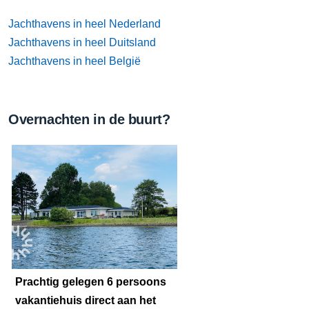
Jachthavens in heel Nederland
Jachthavens in heel Duitsland
Jachthavens in heel België
Overnachten in de buurt?
Prachtig gelegen 6 persoons
vakantiehuis direct aan het