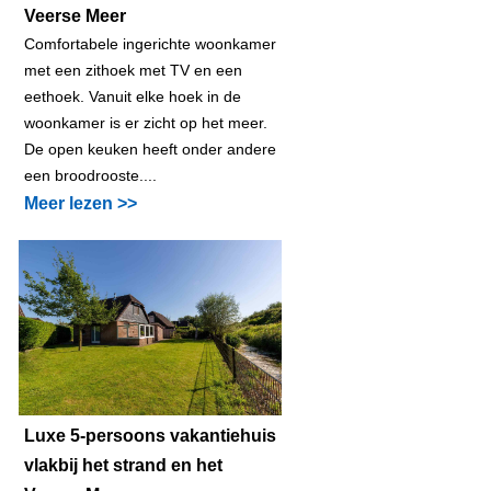
Veerse Meer
Comfortabele ingerichte woonkamer
met een zithoek met TV en een
eethoek. Vanuit elke hoek in de
woonkamer is er zicht op het meer.
De open keuken heeft onder andere
een broodrooste....
Meer lezen >>
Luxe 5-persoons vakantiehuis
vlakbij het strand en het