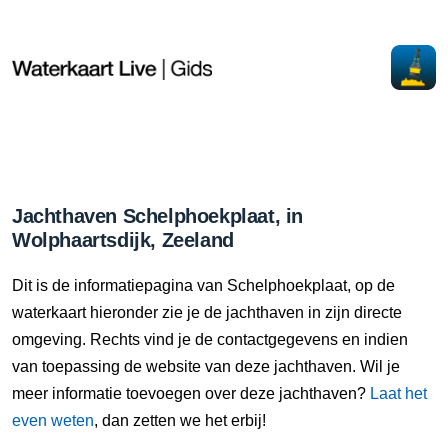
Jachthaven Schelphoekplaat, in
Wolphaartsdijk, Zeeland
Dit is de informatiepagina van Schelphoekplaat, op de
waterkaart hieronder zie je de jachthaven in zijn directe
omgeving. Rechts vind je de contactgegevens en indien
van toepassing de website van deze jachthaven. Wil je
meer informatie toevoegen over deze jachthaven?
Laat het
even weten
, dan zetten we het erbij!