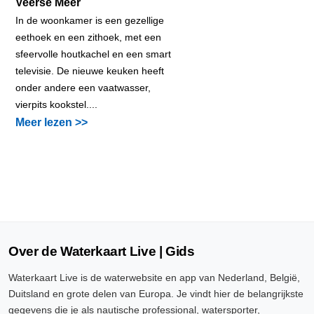
Veerse Meer
In de woonkamer is een gezellige
eethoek en een zithoek, met een
sfeervolle houtkachel en een smart
televisie. De nieuwe keuken heeft
onder andere een vaatwasser,
vierpits kookstel....
Meer lezen >>
Over de Waterkaart Live | Gids
Waterkaart Live is de waterwebsite en app van Nederland, België,
Duitsland en grote delen van Europa. Je vindt hier de belangrijkste
gegevens die je als nautische professional, watersporter,