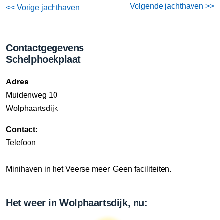
Volgende jachthaven >>
<< Vorige jachthaven
Contactgegevens
Schelphoekplaat
Adres
Muidenweg 10
Wolphaartsdijk
Contact:
Telefoon
Minihaven in het Veerse meer. Geen faciliteiten.
Het weer in Wolphaartsdijk, nu: