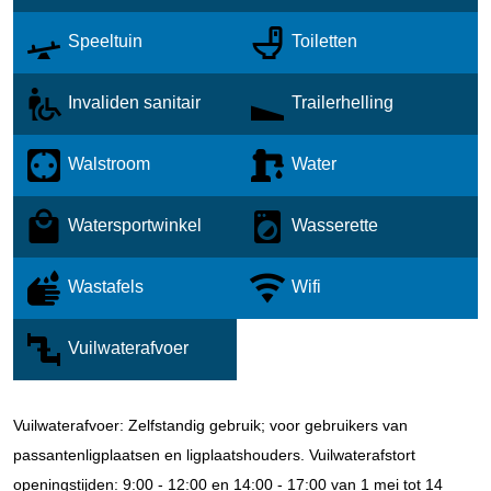
Speeltuin
Toiletten
Invaliden sanitair
Trailerhelling
Walstroom
Water
Watersportwinkel
Wasserette
Wastafels
Wifi
Vuilwaterafvoer
Vuilwaterafvoer: Zelfstandig gebruik; voor gebruikers van
passantenligplaatsen en ligplaatshouders.
Vuilwaterafstort
openingstijden: 9:00 - 12:00 en 14:00 - 17:00 van 1 mei tot 14