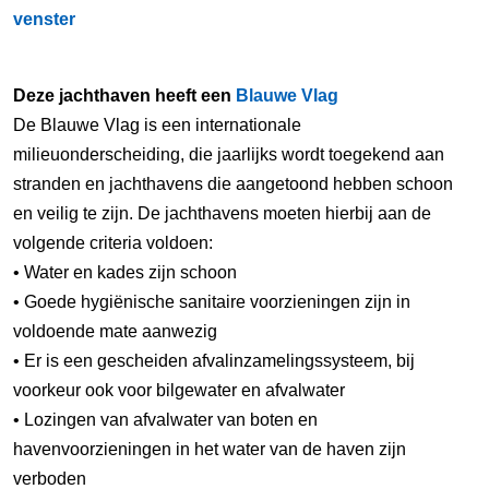
venster
Deze jachthaven heeft een
Blauwe Vlag
De Blauwe Vlag is een internationale
milieuonderscheiding, die jaarlijks wordt toegekend aan
stranden en jachthavens die aangetoond hebben schoon
en veilig te zijn. De jachthavens moeten hierbij aan de
volgende criteria voldoen:
• Water en kades zijn schoon
• Goede hygiënische sanitaire voorzieningen zijn in
voldoende mate aanwezig
• Er is een gescheiden afvalinzamelingssysteem, bij
voorkeur ook voor bilgewater en afvalwater
• Lozingen van afvalwater van boten en
havenvoorzieningen in het water van de haven zijn
verboden