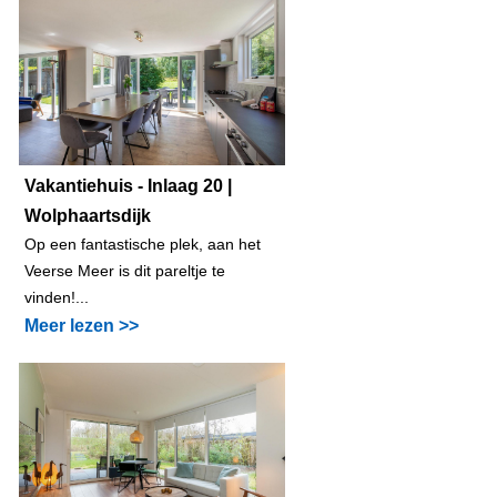
Vakantiehuis - Inlaag 20 |
Wolphaartsdijk
Op een fantastische plek, aan het
Veerse Meer is dit pareltje te
vinden!...
Meer lezen >>