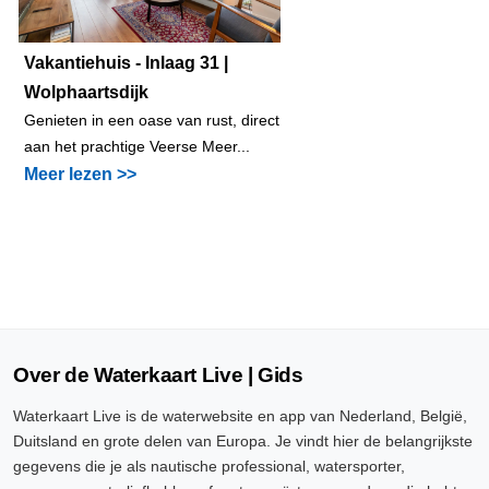
Vakantiehuis - Inlaag 31 |
Wolphaartsdijk
Genieten in een oase van rust, direct
aan het prachtige Veerse Meer...
Meer lezen >>
Over de Waterkaart Live | Gids
Waterkaart Live is de waterwebsite en app van Nederland, België,
Duitsland en grote delen van Europa. Je vindt hier de belangrijkste
gegevens die je als nautische professional, watersporter,