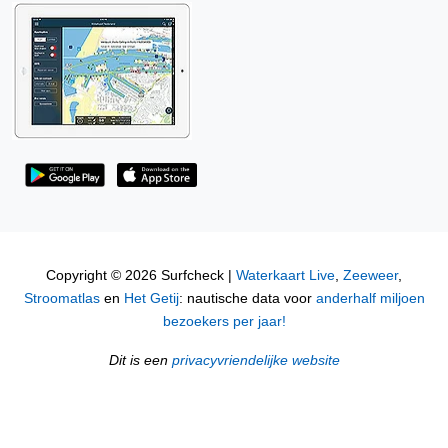
Copyright © 2026 Surfcheck |
Waterkaart Live
,
Zeeweer
,
Stroomatlas
en
Het Getij
: nautische data voor
anderhalf miljoen
bezoekers per jaar!
Dit is een
privacyvriendelijke website