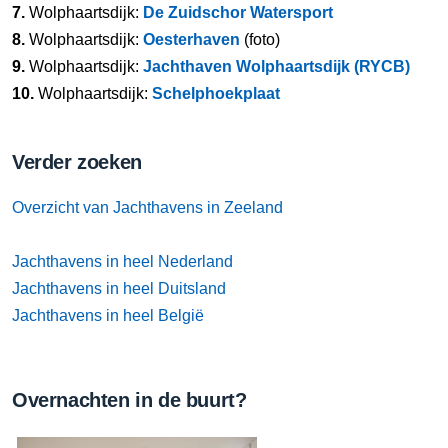
7.
Wolphaartsdijk:
De Zuidschor Watersport
8.
Wolphaartsdijk:
Oesterhaven
(foto)
9.
Wolphaartsdijk:
Jachthaven Wolphaartsdijk (RYCB)
10.
Wolphaartsdijk:
Schelphoekplaat
Verder zoeken
Overzicht van Jachthavens in Zeeland
Jachthavens in heel Nederland
Jachthavens in heel Duitsland
Jachthavens in heel België
Overnachten in de buurt?