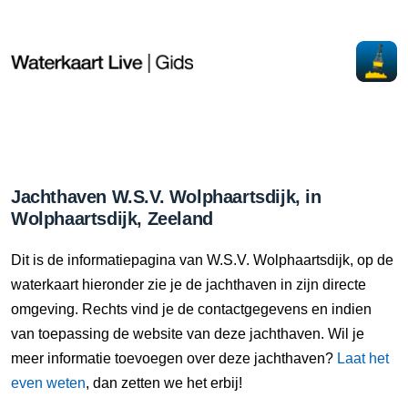
Jachthaven W.S.V. Wolphaartsdijk, in
Wolphaartsdijk, Zeeland
Dit is de informatiepagina van W.S.V. Wolphaartsdijk, op de
waterkaart hieronder zie je de jachthaven in zijn directe
omgeving. Rechts vind je de contactgegevens en indien
van toepassing de website van deze jachthaven. Wil je
meer informatie toevoegen over deze jachthaven?
Laat het
even weten
, dan zetten we het erbij!