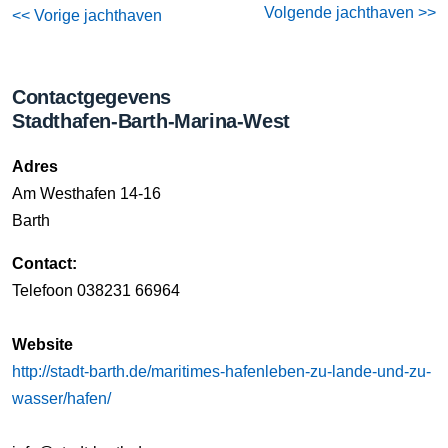
Volgende jachthaven >>
<< Vorige jachthaven
Contactgegevens
Stadthafen-Barth-Marina-West
Adres
Am Westhafen 14-16
Barth
Contact:
Telefoon 038231 66964
Website
http://stadt-barth.de/maritimes-hafenleben-zu-lande-und-zu-
wasser/hafen/