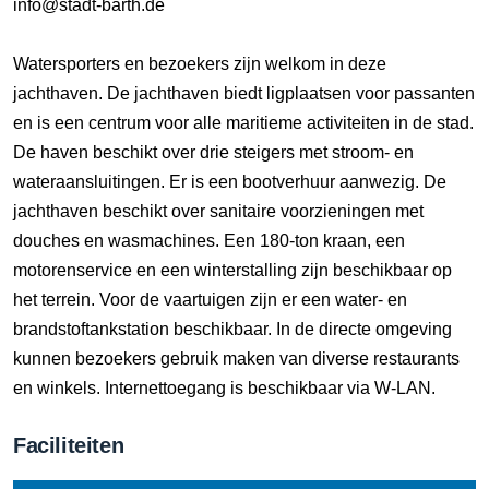
info@stadt-barth.de
Watersporters en bezoekers zijn welkom in deze
jachthaven. De jachthaven biedt ligplaatsen voor passanten
en is een centrum voor alle maritieme activiteiten in de stad.
De haven beschikt over drie steigers met stroom- en
wateraansluitingen. Er is een bootverhuur aanwezig. De
jachthaven beschikt over sanitaire voorzieningen met
douches en wasmachines. Een 180-ton kraan, een
motorenservice en een winterstalling zijn beschikbaar op
het terrein. Voor de vaartuigen zijn er een water- en
brandstoftankstation beschikbaar. In de directe omgeving
kunnen bezoekers gebruik maken van diverse restaurants
en winkels. Internettoegang is beschikbaar via W-LAN.
Faciliteiten