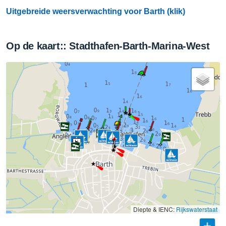
Uitgebreide weersverwachting voor Barth (klik)
Op de kaart:: Stadthafen-Barth-Marina-West
Diepte & IENC:
Rijkswaterstaat