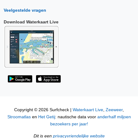
Veelgestelde vragen
Download Waterkaart Live
Copyright © 2026 Surfcheck |
Waterkaart Live
,
Zeeweer
,
Stroomatlas
en
Het Getij
: nautische data voor
anderhalf miljoen
bezoekers per jaar!
Dit is een
privacyvriendelijke website