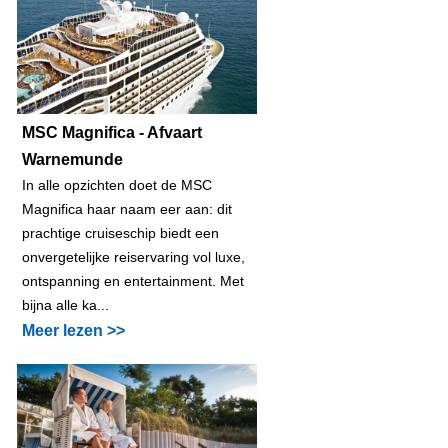
MSC Magnifica - Afvaart
Warnemunde
In alle opzichten doet de MSC
Magnifica haar naam eer aan: dit
prachtige cruiseschip biedt een
onvergetelijke reiservaring vol luxe,
ontspanning en entertainment. Met
bijna alle ka...
Meer lezen >>