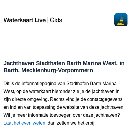
Jachthaven Stadthafen Barth Marina West, in
Barth, Mecklenburg-Vorpommern
Dit is de informatiepagina van Stadthafen Barth Marina
West, op de waterkaart hieronder zie je de jachthaven in
zijn directe omgeving. Rechts vind je de contactgegevens
en indien van toepassing de website van deze jachthaven.
Wil je meer informatie toevoegen over deze jachthaven?
Laat het even weten
, dan zetten we het erbij!