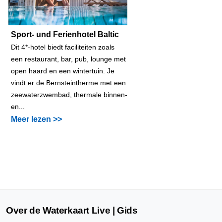
Sport- und Ferienhotel Baltic
Dit 4*-hotel biedt faciliteiten zoals
een restaurant, bar, pub, lounge met
open haard en een wintertuin. Je
vindt er de Bernsteintherme met een
zeewaterzwembad, thermale binnen-
en...
Meer lezen >>
Over de Waterkaart Live | Gids