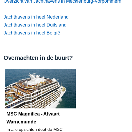
Overzicht van Jachthavens in Mecklenburg-Vorpommern
Jachthavens in heel Nederland
Jachthavens in heel Duitsland
Jachthavens in heel België
Overnachten in de buurt?
MSC Magnifica - Afvaart
Warnemunde
In alle opzichten doet de MSC