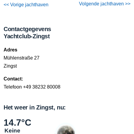
Volgende jachthaven >>
<< Vorige jachthaven
Contactgegevens
Yachtclub-Zingst
Adres
Mühlenstraße 27
Zingst
Contact:
Telefoon +49 38232 80008
Het weer in Zingst, nu:
14.7°C
Keine