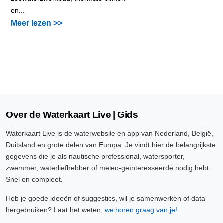
en...
Meer lezen >>
Over de Waterkaart Live | Gids
Waterkaart Live is de waterwebsite en app van Nederland, België,
Duitsland en grote delen van Europa. Je vindt hier de belangrijkste
gegevens die je als nautische professional, watersporter,
zwemmer, waterliefhebber of meteo-geïnteresseerde nodig hebt.
Snel en compleet.
Heb je goede ideeën of suggesties, wil je samenwerken of data
hergebruiken? Laat het weten,
we horen graag van je!