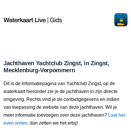
Jachthaven Yachtclub Zingst, in Zingst,
Mecklenburg-Vorpommern
Dit is de informatiepagina van Yachtclub Zingst, op de
waterkaart hieronder zie je de jachthaven in zijn directe
omgeving. Rechts vind je de contactgegevens en indien
van toepassing de website van deze jachthaven. Wil je
meer informatie toevoegen over deze jachthaven?
Laat het
even weten
, dan zetten we het erbij!