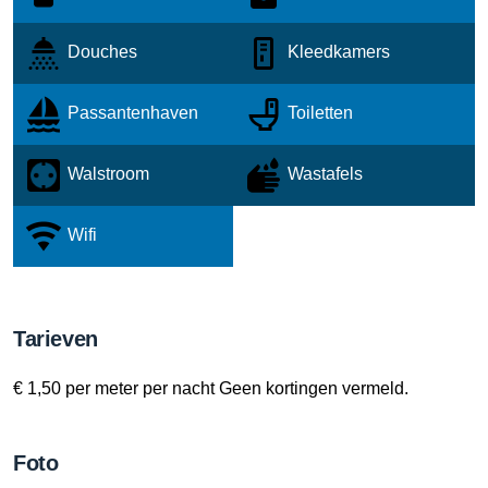
Douches
Kleedkamers
Passantenhaven
Toiletten
Walstroom
Wastafels
Wifi
Tarieven
€ 1,50 per meter per nacht Geen kortingen vermeld.
Foto