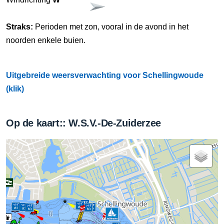
Straks:
Perioden met zon, vooral in de avond in het
noorden enkele buien.
Uitgebreide weersverwachting voor Schellingwoude
(klik)
Op de kaart:: W.S.V.-De-Zuiderzee