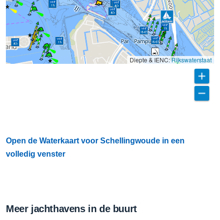
Diepte & IENC:
Rijkswaterstaat
Open de Waterkaart voor Schellingwoude in een
volledig venster
Meer jachthavens in de buurt