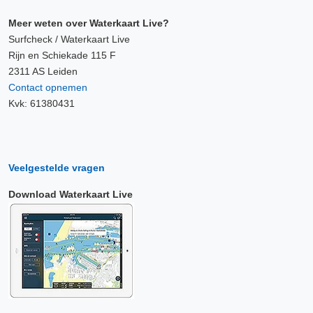
Meer weten over Waterkaart Live?
Surfcheck / Waterkaart Live
Rijn en Schiekade 115 F
2311 AS Leiden
Contact opnemen
Kvk: 61380431
Veelgestelde vragen
Download Waterkaart Live