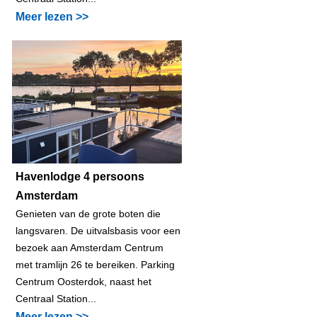
Meer lezen >>
Havenlodge 4 persoons
Amsterdam
Genieten van de grote boten die
langsvaren. De uitvalsbasis voor een
bezoek aan Amsterdam Centrum
met tramlijn 26 te bereiken. Parking
Centrum Oosterdok, naast het
Centraal Station...
Meer lezen >>