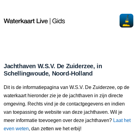
Jachthaven W.S.V. De Zuiderzee, in
Schellingwoude, Noord-Holland
Dit is de informatiepagina van W.S.V. De Zuiderzee, op de
waterkaart hieronder zie je de jachthaven in zijn directe
omgeving. Rechts vind je de contactgegevens en indien
van toepassing de website van deze jachthaven. Wil je
meer informatie toevoegen over deze jachthaven?
Laat het
even weten
, dan zetten we het erbij!