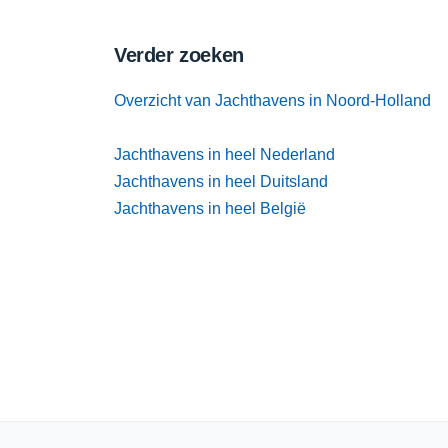
Verder zoeken
Overzicht van Jachthavens in Noord-Holland
Jachthavens in heel Nederland
Jachthavens in heel Duitsland
Jachthavens in heel België