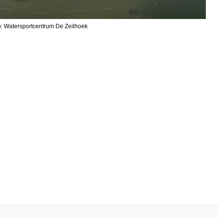
o: Watersportcentrum De Zeilhoek