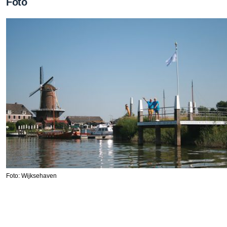
Foto
Foto: Wijksehaven