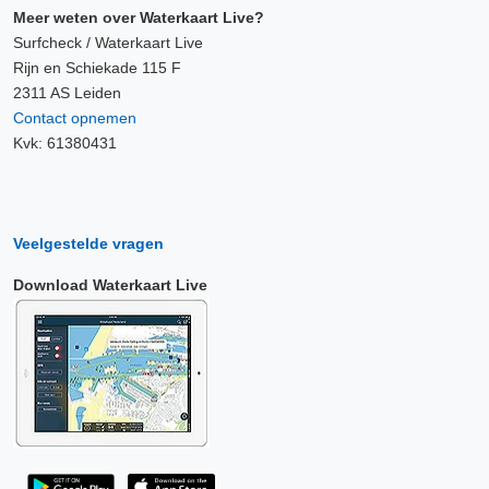
Meer weten over Waterkaart Live?
Surfcheck / Waterkaart Live
Rijn en Schiekade 115 F
2311 AS Leiden
Contact opnemen
Kvk: 61380431
Veelgestelde vragen
Download Waterkaart Live