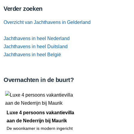
Verder zoeken
Overzicht van Jachthavens in Gelderland
Jachthavens in heel Nederland
Jachthavens in heel Duitsland
Jachthavens in heel België
Overnachten in de buurt?
Luxe 4 persoons vakantievilla
aan de Nederrijn bij Maurik
De woonkamer is modern ingericht