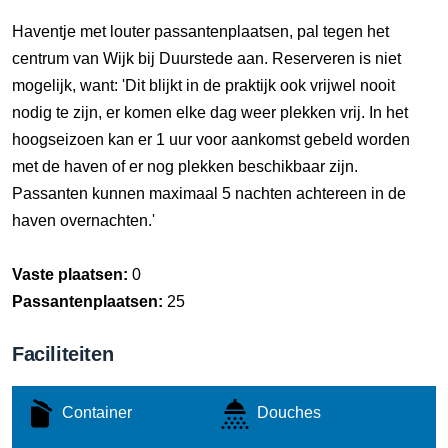
Haventje met louter passantenplaatsen, pal tegen het
centrum van Wijk bij Duurstede aan. Reserveren is niet
mogelijk, want: 'Dit blijkt in de praktijk ook vrijwel nooit
nodig te zijn, er komen elke dag weer plekken vrij. In het
hoogseizoen kan er 1 uur voor aankomst gebeld worden
met de haven of er nog plekken beschikbaar zijn.
Passanten kunnen maximaal 5 nachten achtereen in de
haven overnachten.'
Vaste plaatsen:
0
Passantenplaatsen:
25
Faciliteiten
Container
Douches