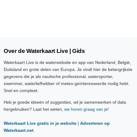
Over de Waterkaart Live | Gids
Waterkaart Live is de waterwebsite en app van Nederland, België,
Duitsland en grote delen van Europa. Je vindt hier de belangrijkste
gegevens die je als nautische professional, watersporter,
zwemmer, waterliefhebber of meteo-geïnteresseerde nodig hebt.
Snel en compleet.
Heb je goede ideeën of suggesties, wil je samenwerken of data
hergebruiken? Laat het weten,
we horen graag van je!
Waterkaart Live gratis in je website
|
Adverteren op
Waterkaart.net