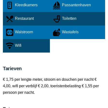
Kleedkamers
Passantenhaven
Restaurant
Toiletten
Walstroom
Wastafels
Wifi
Tarieven
€ 1,75 per lengte meter, stroom en douchen per nacht €
4,00, wifi per verblijf € 2,00, toeristenbelasting € 1,55 per
persoon per nacht.