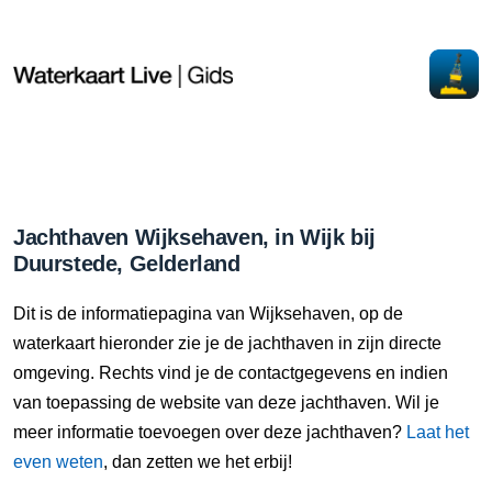
Jachthaven Wijksehaven, in Wijk bij
Duurstede, Gelderland
Dit is de informatiepagina van Wijksehaven, op de
waterkaart hieronder zie je de jachthaven in zijn directe
omgeving. Rechts vind je de contactgegevens en indien
van toepassing de website van deze jachthaven. Wil je
meer informatie toevoegen over deze jachthaven?
Laat het
even weten
, dan zetten we het erbij!