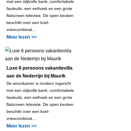
met een stijlvolle bank, comfortabele
fauteuils, een eethoek en een grote
flatscreen televisie. De open keuken
beschikt over een koel-
vriescombinat....
Meer lezen >>
Luxe 6 persoons vakantievilla
aan de Nederrijn bij Maurik
De woonkamer is modern ingericht
met een stijlvolle bank, comfortabele
fauteuils, een eethoek en een grote
flatscreen televisie. De open keuken
beschikt over een koel-
vriescombinat....
Meer lezen >>