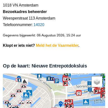
1018 VN Amsterdam
Bezoekadres beheerder
Weesperstraat 113 Amsterdam
Telefoonnummer:
14020
Gegevens bijgewerkt: 06 Augustus 2026, 15:24 uur
Klopt er iets niet?
Meld het de Vaarmelder
.
Op de kaart: Nieuwe Entrepotdoksluis