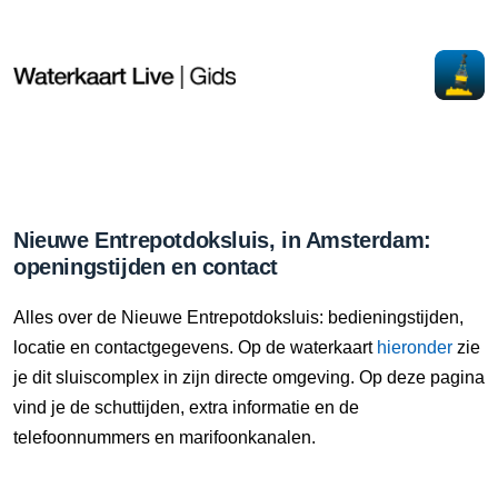
Nieuwe Entrepotdoksluis, in Amsterdam:
openingstijden en contact
Alles over de Nieuwe Entrepotdoksluis: bedieningstijden,
locatie en contactgegevens. Op de waterkaart
hieronder
zie
je dit sluiscomplex in zijn directe omgeving. Op deze pagina
vind je de schuttijden, extra informatie en de
telefoonnummers en marifoonkanalen.