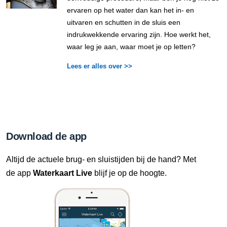
ervaren op het water dan kan het in- en
uitvaren en schutten in de sluis een
indrukwekkende ervaring zijn. Hoe werkt het,
waar leg je aan, waar moet je op letten?
Lees er alles over >>
Download de app
Altijd de actuele brug- en sluistijden bij de hand? Met
de app
Waterkaart Live
blijf je op de hoogte.