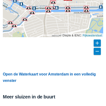
Diepte & IENC:
Rijkswaterstaat
Open de Waterkaart voor Amsterdam in een volledig
venster
Meer sluizen in de buurt