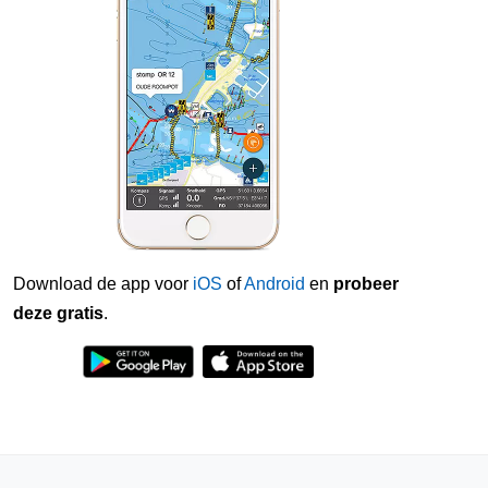
Download de app voor
iOS
of
Android
en
probeer
deze gratis
.