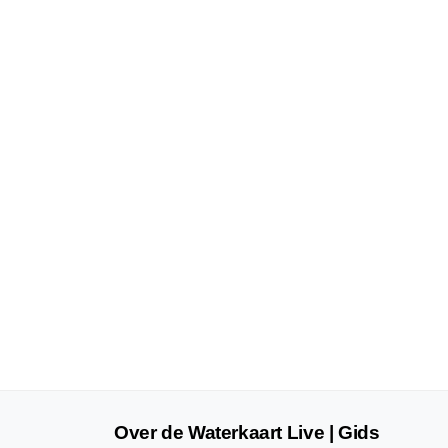
Over de Waterkaart Live | Gids