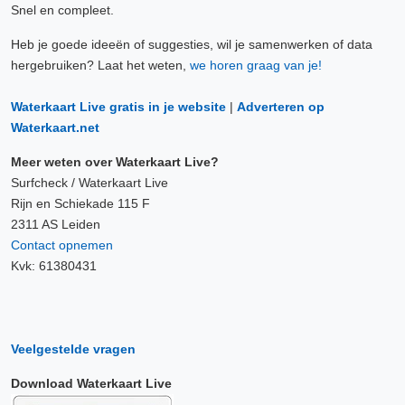
Snel en compleet.
Heb je goede ideeën of suggesties, wil je samenwerken of data
hergebruiken? Laat het weten,
we horen graag van je!
Waterkaart Live gratis in je website
|
Adverteren op
Waterkaart.net
Meer weten over Waterkaart Live?
Surfcheck / Waterkaart Live
Rijn en Schiekade 115 F
2311 AS Leiden
Contact opnemen
Kvk: 61380431
Veelgestelde vragen
Download Waterkaart Live