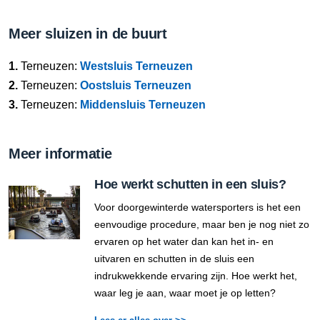
Meer sluizen in de buurt
1.
Terneuzen:
Westsluis Terneuzen
2.
Terneuzen:
Oostsluis Terneuzen
3.
Terneuzen:
Middensluis Terneuzen
Meer informatie
Hoe werkt schutten in een sluis?
Voor doorgewinterde watersporters is het een
eenvoudige procedure, maar ben je nog niet zo
ervaren op het water dan kan het in- en
uitvaren en schutten in de sluis een
indrukwekkende ervaring zijn. Hoe werkt het,
waar leg je aan, waar moet je op letten?