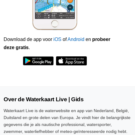
Download de app voor
iOS
of
Android
en
probeer
deze gratis
.
Over de Waterkaart Live | Gids
Waterkaart Live is de waterwebsite en app van Nederland, België,
Duitsland en grote delen van Europa. Je vindt hier de belangrijkste
gegevens die je als nautische professional, watersporter,
zwemmer, waterliefhebber of meteo-geïnteresseerde nodig hebt.