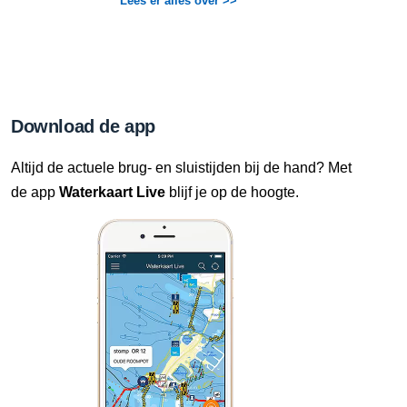
Lees er alles over >>
Download de app
Altijd de actuele brug- en sluistijden bij de hand? Met
de app
Waterkaart Live
blijf je op de hoogte.