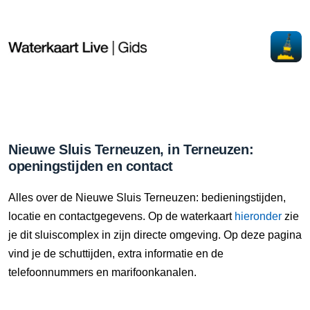
Nieuwe Sluis Terneuzen, in Terneuzen:
openingstijden en contact
Alles over de Nieuwe Sluis Terneuzen: bedieningstijden,
locatie en contactgegevens. Op de waterkaart
hieronder
zie
je dit sluiscomplex in zijn directe omgeving. Op deze pagina
vind je de schuttijden, extra informatie en de
telefoonnummers en marifoonkanalen.