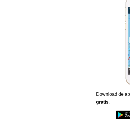
Download de ap
gratis
.