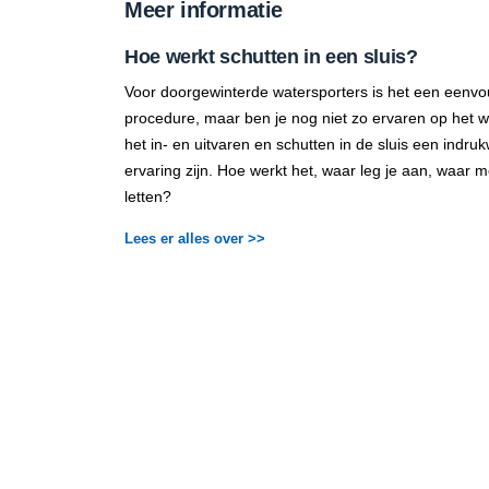
Meer informatie
Hoe werkt schutten in een sluis?
Voor doorgewinterde watersporters is het een eenvo
procedure, maar ben je nog niet zo ervaren op het 
het in- en uitvaren en schutten in de sluis een indr
ervaring zijn. Hoe werkt het, waar leg je aan, waar m
letten?
Lees er alles over >>