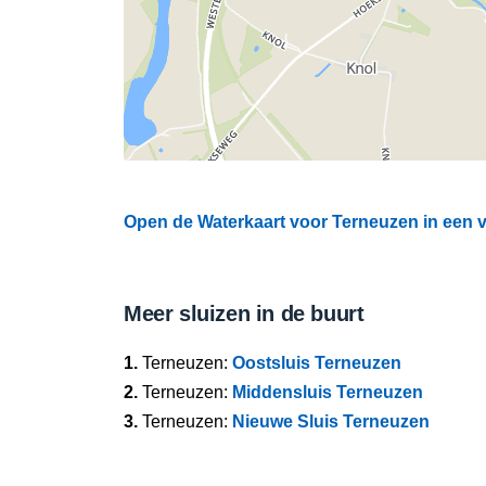
Open de Waterkaart voor Terneuzen in een v
Meer sluizen in de buurt
1.
Terneuzen:
Oostsluis Terneuzen
2.
Terneuzen:
Middensluis Terneuzen
3.
Terneuzen:
Nieuwe Sluis Terneuzen