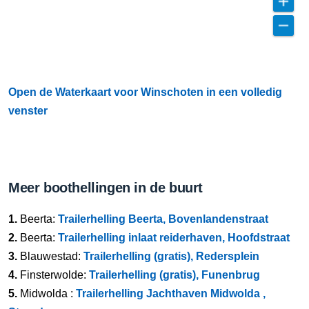
Open de Waterkaart voor Winschoten in een volledig
venster
Meer boothellingen in de buurt
1.
Beerta:
Trailerhelling Beerta, Bovenlandenstraat
2.
Beerta:
Trailerhelling inlaat reiderhaven, Hoofdstraat
3.
Blauwestad:
Trailerhelling (gratis), Redersplein
4.
Finsterwolde:
Trailerhelling (gratis), Funenbrug
5.
Midwolda :
Trailerhelling Jachthaven Midwolda ,