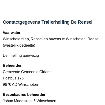
Contactgegevens Trailerhelling De Rensel
Vaarwater
Winschoterdiep, Rensel en havens te Winschoten, Rensel
(westelijk gedeelte)
Eén helling aanwezig
Beheerder
Gemeente Gemeente Oldambt
Postbus 175
9670 AD Winschoten
Bezoekadres beheerder
Johan Modastraat 6 Winschoten