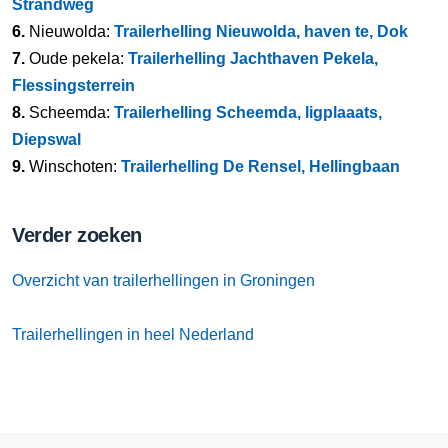
Strandweg
6.
Nieuwolda:
Trailerhelling Nieuwolda, haven te, Dok
7.
Oude pekela:
Trailerhelling Jachthaven Pekela,
Flessingsterrein
8.
Scheemda:
Trailerhelling Scheemda, ligplaaats,
Diepswal
9.
Winschoten:
Trailerhelling De Rensel, Hellingbaan
Verder zoeken
Overzicht van trailerhellingen in Groningen
Trailerhellingen in heel Nederland