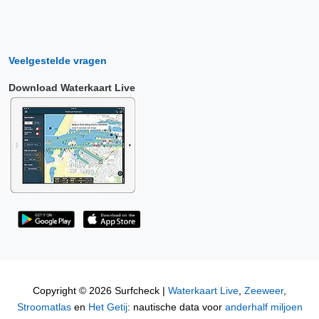
Veelgestelde vragen
Download Waterkaart Live
Copyright © 2026 Surfcheck |
Waterkaart Live
,
Zeeweer
,
Stroomatlas
en
Het Getij
: nautische data voor
anderhalf miljoen