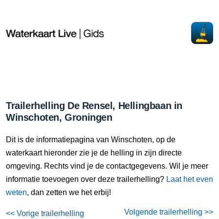
Trailerhelling De Rensel, Hellingbaan in
Winschoten, Groningen
Dit is de informatiepagina van Winschoten, op de
waterkaart hieronder zie je de helling in zijn directe
omgeving. Rechts vind je de contactgegevens. Wil je meer
informatie toevoegen over deze trailerhelling?
Laat het even
weten
, dan zetten we het erbij!
Volgende trailerhelling >>
<< Vorige trailerhelling