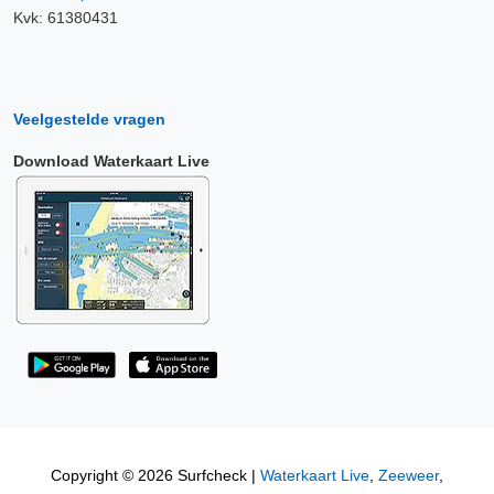
Kvk: 61380431
Veelgestelde vragen
Download Waterkaart Live
Copyright © 2026 Surfcheck |
Waterkaart Live
,
Zeeweer
,