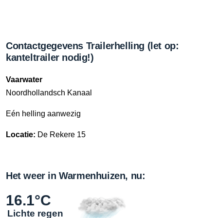
Contactgegevens Trailerhelling (let op:
kanteltrailer nodig!)
Vaarwater
Noordhollandsch Kanaal
Eén helling aanwezig
Locatie:
De Rekere 15
Het weer in Warmenhuizen, nu:
16.1°C
Lichte regen