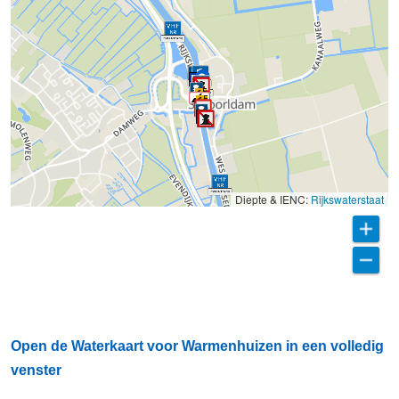
Diepte & IENC:
Rijkswaterstaat
Open de Waterkaart voor Warmenhuizen in een volledig
venster