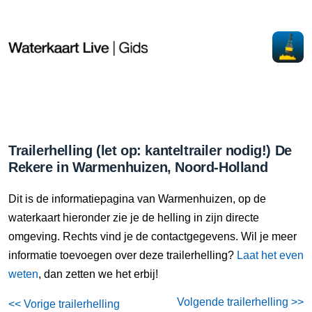
Trailerhelling (let op: kanteltrailer nodig!) De
Rekere in Warmenhuizen, Noord-Holland
Dit is de informatiepagina van Warmenhuizen, op de
waterkaart hieronder zie je de helling in zijn directe
omgeving. Rechts vind je de contactgegevens. Wil je meer
informatie toevoegen over deze trailerhelling?
Laat het even
weten
, dan zetten we het erbij!
Volgende trailerhelling >>
<< Vorige trailerhelling