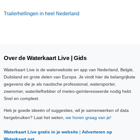
Trailerhellingen in heel Nederland
Over de Waterkaart Live | Gids
Waterkaart Live is de waterwebsite en app van Nederland, België,
Duitsland en grote delen van Europa. Je vindt hier de belangrijkste
gegevens die je als nautische professional, watersporter,
zwemmer, waterliefhebber of meteo-geïnteresseerde nodig hebt.
Snel en compleet.
Heb je goede ideeën of suggesties, wil je samenwerken of data
hergebruiken? Laat het weten,
we horen graag van je!
Waterkaart Live gratis in je website
|
Adverteren op
Waterkaart.net