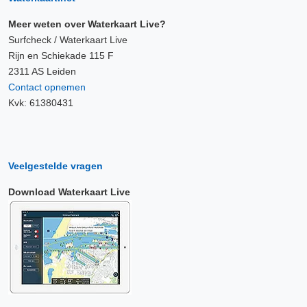
Meer weten over Waterkaart Live?
Surfcheck / Waterkaart Live
Rijn en Schiekade 115 F
2311 AS Leiden
Contact opnemen
Kvk: 61380431
Veelgestelde vragen
Download Waterkaart Live