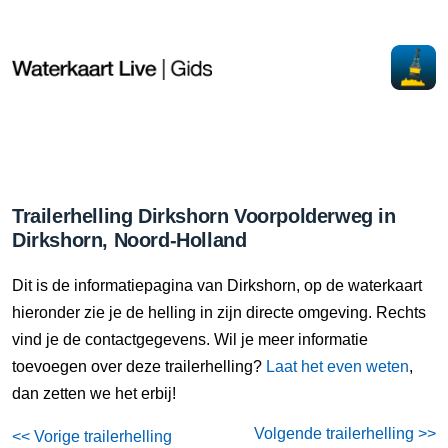
Trailerhelling Dirkshorn Voorpolderweg in
Dirkshorn, Noord-Holland
Dit is de informatiepagina van Dirkshorn, op de waterkaart
hieronder zie je de helling in zijn directe omgeving. Rechts
vind je de contactgegevens. Wil je meer informatie
toevoegen over deze trailerhelling?
Laat het even weten
,
dan zetten we het erbij!
Volgende trailerhelling >>
<< Vorige trailerhelling