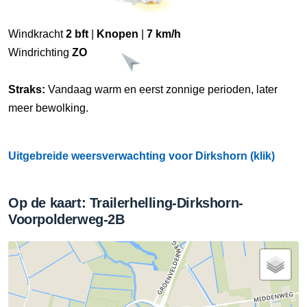
Windkracht
2 bft
|
Knopen
|
7 km/h
Windrichting
ZO
Straks:
Vandaag warm en eerst zonnige perioden, later
meer bewolking.
Uitgebreide weersverwachting voor Dirkshorn (klik)
Op de kaart: Trailerhelling-Dirkshorn-
Voorpolderweg-2B