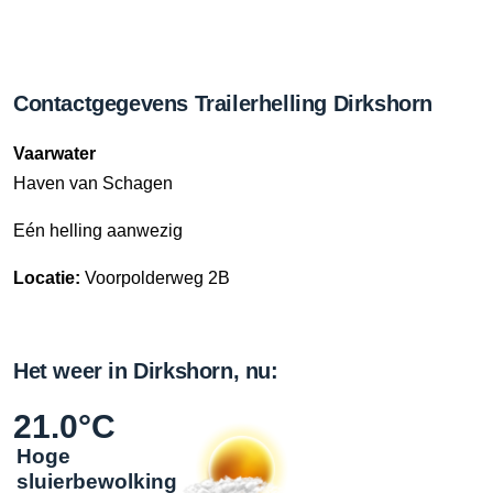
Contactgegevens Trailerhelling Dirkshorn
Vaarwater
Haven van Schagen
Eén helling aanwezig
Locatie:
Voorpolderweg 2B
Het weer in Dirkshorn, nu:
21.0°C
Hoge
sluierbewolking