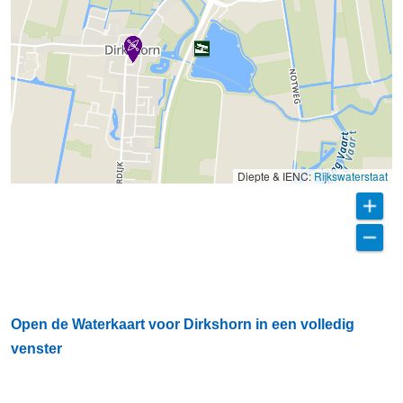
Diepte & IENC:
Rijkswaterstaat
Open de Waterkaart voor Dirkshorn in een volledig
venster