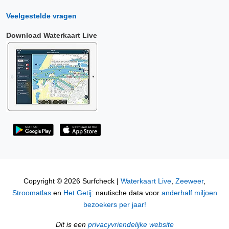
Veelgestelde vragen
Download Waterkaart Live
Copyright © 2026 Surfcheck |
Waterkaart Live
,
Zeeweer
,
Stroomatlas
en
Het Getij
: nautische data voor
anderhalf miljoen
bezoekers per jaar!
Dit is een
privacyvriendelijke website