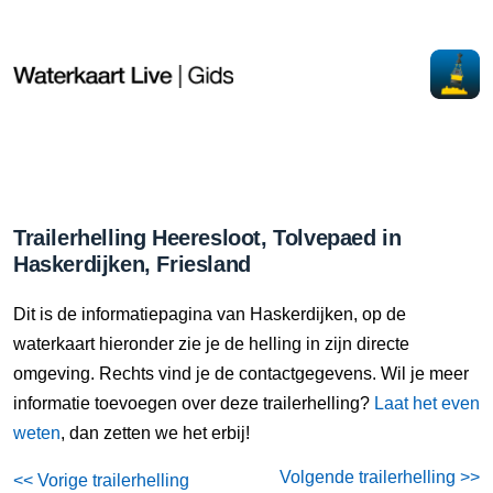
Trailerhelling Heeresloot, Tolvepaed in
Haskerdijken, Friesland
Dit is de informatiepagina van Haskerdijken, op de
waterkaart hieronder zie je de helling in zijn directe
omgeving. Rechts vind je de contactgegevens. Wil je meer
informatie toevoegen over deze trailerhelling?
Laat het even
weten
, dan zetten we het erbij!
Volgende trailerhelling >>
<< Vorige trailerhelling