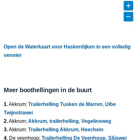
Open de Waterkaart voor Haskerdijken in een volledig
venster
Meer boothellingen in de buurt
1.
Akkrum:
Trailerhelling Tusken de Marren, Ulbe
Twijnstrawei
2.
Akkrum:
Akkrum, trailerhelling, Vegelinsweg
3.
Akkrum:
Trailerhelling Akkrum, Heechein
4.
De veenhoop:
Trailerhelling De Veenhoop, Slûswei