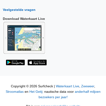
Veelgestelde vragen
Download Waterkaart Live
Copyright © 2026 Surfcheck |
Waterkaart Live
,
Zeeweer
,
Stroomatlas
en
Het Getij
: nautische data voor
anderhalf miljoen
bezoekers per jaar!