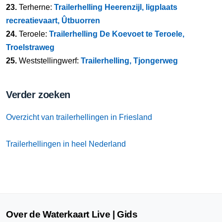
23.
Terherne:
Trailerhelling Heerenzijl, ligplaats
recreatievaart, Ûtbuorren
24.
Teroele:
Trailerhelling De Koevoet te Teroele,
Troelstraweg
25.
Weststellingwerf:
Trailerhelling, Tjongerweg
Verder zoeken
Overzicht van trailerhellingen in Friesland
Trailerhellingen in heel Nederland
Over de Waterkaart Live | Gids