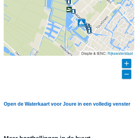
Diepte & IENC:
Rijkswaterstaat
Open de Waterkaart voor Joure in een volledig venster