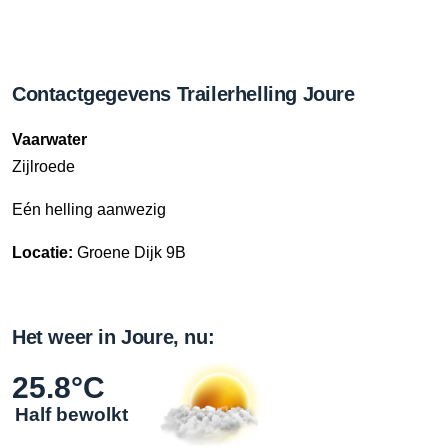
Contactgegevens Trailerhelling Joure
Vaarwater
Zijlroede
Eén helling aanwezig
Locatie:
Groene Dijk 9B
Het weer in Joure, nu:
25.8°C
Half bewolkt