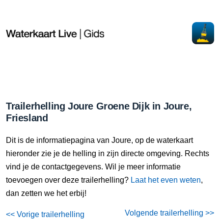
Trailerhelling Joure Groene Dijk in Joure,
Friesland
Dit is de informatiepagina van Joure, op de waterkaart
hieronder zie je de helling in zijn directe omgeving. Rechts
vind je de contactgegevens. Wil je meer informatie
toevoegen over deze trailerhelling?
Laat het even weten
,
dan zetten we het erbij!
Volgende trailerhelling >>
<< Vorige trailerhelling