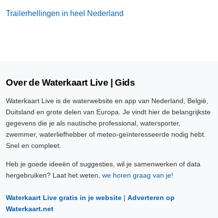
Trailerhellingen in heel Nederland
Over de Waterkaart Live | Gids
Waterkaart Live is de waterwebsite en app van Nederland, België,
Duitsland en grote delen van Europa. Je vindt hier de belangrijkste
gegevens die je als nautische professional, watersporter,
zwemmer, waterliefhebber of meteo-geïnteresseerde nodig hebt.
Snel en compleet.
Heb je goede ideeën of suggesties, wil je samenwerken of data
hergebruiken? Laat het weten,
we horen graag van je!
Waterkaart Live gratis in je website
|
Adverteren op
Waterkaart.net