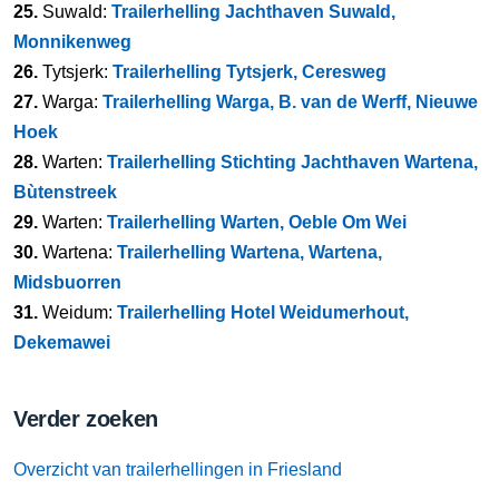
25.
Suwald:
Trailerhelling Jachthaven Suwald,
Monnikenweg
26.
Tytsjerk:
Trailerhelling Tytsjerk, Ceresweg
27.
Warga:
Trailerhelling Warga, B. van de Werff, Nieuwe
Hoek
28.
Warten:
Trailerhelling Stichting Jachthaven Wartena,
Bùtenstreek
29.
Warten:
Trailerhelling Warten, Oeble Om Wei
30.
Wartena:
Trailerhelling Wartena, Wartena,
Midsbuorren
31.
Weidum:
Trailerhelling Hotel Weidumerhout,
Dekemawei
Verder zoeken
Overzicht van trailerhellingen in Friesland