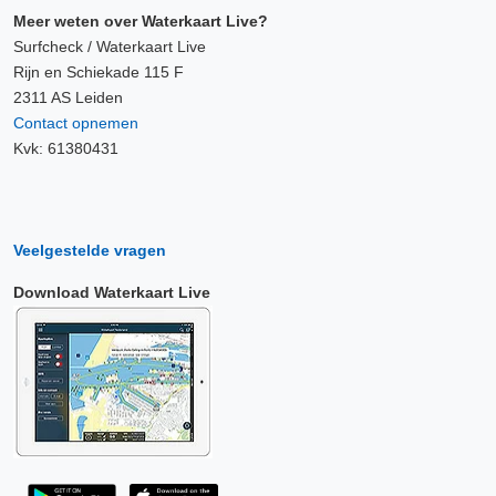
Meer weten over Waterkaart Live?
Surfcheck / Waterkaart Live
Rijn en Schiekade 115 F
2311 AS Leiden
Contact opnemen
Kvk: 61380431
Veelgestelde vragen
Download Waterkaart Live