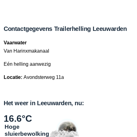
Contactgegevens Trailerhelling Leeuwarden
Vaarwater
Van Harinxmakanaal
Eén helling aanwezig
Locatie:
Avondsterweg 11a
Het weer in Leeuwarden, nu:
16.6°C
Hoge
sluierbewolking