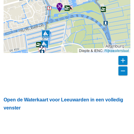
Diepte & IENC:
Rijkswaterstaat
Open de Waterkaart voor Leeuwarden in een volledig
venster