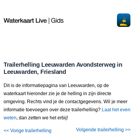
Trailerhelling Leeuwarden Avondsterweg in
Leeuwarden, Friesland
Dit is de informatiepagina van Leeuwarden, op de
waterkaart hieronder zie je de helling in zijn directe
omgeving. Rechts vind je de contactgegevens. Wil je meer
informatie toevoegen over deze trailerhelling?
Laat het even
weten
, dan zetten we het erbij!
Volgende trailerhelling >>
<< Vorige trailerhelling