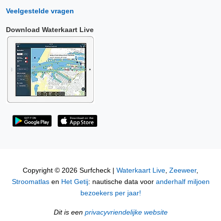
Veelgestelde vragen
Download Waterkaart Live
Copyright © 2026 Surfcheck |
Waterkaart Live
,
Zeeweer
,
Stroomatlas
en
Het Getij
: nautische data voor
anderhalf miljoen
bezoekers per jaar!
Dit is een
privacyvriendelijke website