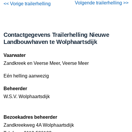
Volgende trailerhelling >>
<< Vorige trailerhelling
Contactgegevens Trailerhelling Nieuwe
Landbouwhaven te Wolphaartsdijk
Vaarwater
Zandkreek en Veerse Meer, Veerse Meer
Eén helling aanwezig
Beheerder
W.S.V. Wolphaartsdijk
Bezoekadres beheerder
Zandkreekweg 4A Wolphaartsdijk