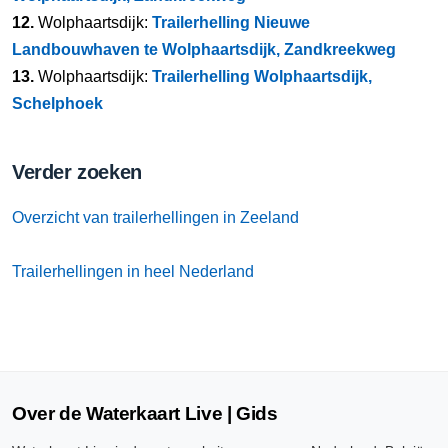
12.
Wolphaartsdijk:
Trailerhelling Nieuwe
Landbouwhaven te Wolphaartsdijk, Zandkreekweg
13.
Wolphaartsdijk:
Trailerhelling Wolphaartsdijk,
Schelphoek
Verder zoeken
Overzicht van trailerhellingen in Zeeland
Trailerhellingen in heel Nederland
Over de Waterkaart Live | Gids