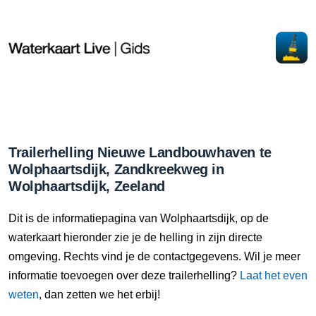
Trailerhelling Nieuwe Landbouwhaven te
Wolphaartsdijk, Zandkreekweg in
Wolphaartsdijk, Zeeland
Dit is de informatiepagina van Wolphaartsdijk, op de
waterkaart hieronder zie je de helling in zijn directe
omgeving. Rechts vind je de contactgegevens. Wil je meer
informatie toevoegen over deze trailerhelling?
Laat het even
weten
, dan zetten we het erbij!