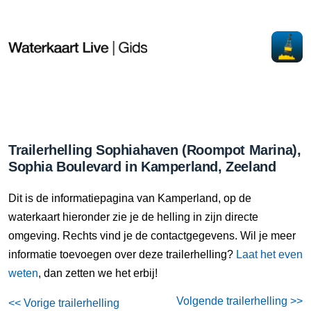
Trailerhelling Sophiahaven (Roompot Marina),
Sophia Boulevard in Kamperland, Zeeland
Dit is de informatiepagina van Kamperland, op de
waterkaart hieronder zie je de helling in zijn directe
omgeving. Rechts vind je de contactgegevens. Wil je meer
informatie toevoegen over deze trailerhelling?
Laat het even
weten
, dan zetten we het erbij!
Volgende trailerhelling >>
<< Vorige trailerhelling