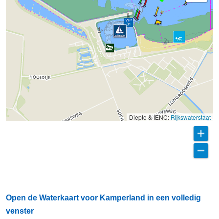
Diepte & IENC:
Rijkswaterstaat
Open de Waterkaart voor Kamperland in een volledig
venster