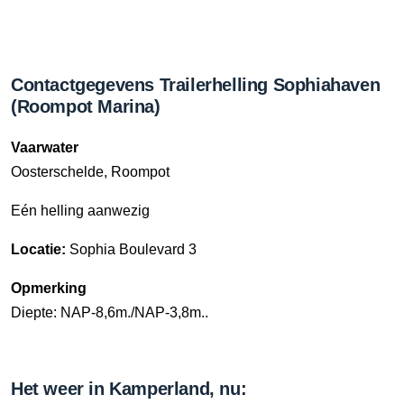
Contactgegevens Trailerhelling Sophiahaven
(Roompot Marina)
Vaarwater
Oosterschelde, Roompot
Eén helling aanwezig
Locatie:
Sophia Boulevard 3
Opmerking
Diepte: NAP-8,6m./NAP-3,8m..
Het weer in Kamperland, nu: