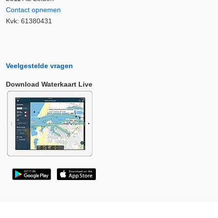
Contact opnemen
Kvk: 61380431
Veelgestelde vragen
Download Waterkaart Live