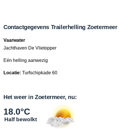
Contactgegevens Trailerhelling Zoetermeer
Vaarwater
Jachthaven De Vlietopper
Eén helling aanwezig
Locatie:
Turfschipkade 60
Het weer in Zoetermeer, nu:
18.0°C
Half bewolkt