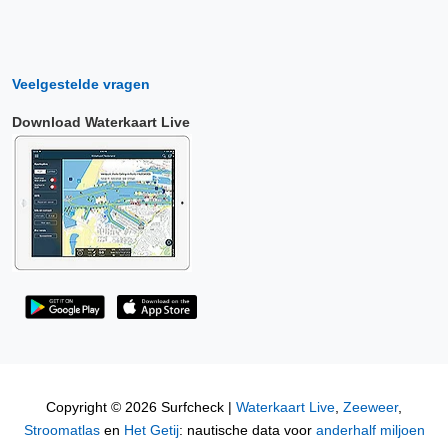
Veelgestelde vragen
Download Waterkaart Live
Copyright © 2026 Surfcheck |
Waterkaart Live
,
Zeeweer
,
Stroomatlas
en
Het Getij
: nautische data voor
anderhalf miljoen