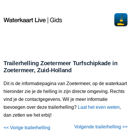
Trailerhelling Zoetermeer Turfschipkade in
Zoetermeer, Zuid-Holland
Dit is de informatiepagina van Zoetermeer, op de waterkaart
hieronder zie je de helling in zijn directe omgeving. Rechts
vind je de contactgegevens. Wil je meer informatie
toevoegen over deze trailerhelling?
Laat het even weten
,
dan zetten we het erbij!
Volgende trailerhelling >>
<< Vorige trailerhelling