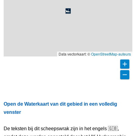
Data vectorkaart: ©
OpenStreetMap-auteurs
Open de Waterkaart van dit gebied in een volledig
venster
De teksten bij dit scheepswrak zijn in het engels 🇬🇧,