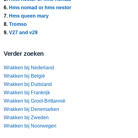
6.
Hms nomad or hms nestor
7.
Hms queen mary
8.
Tromso
9.
V27 and v29
Verder zoeken
Wrakken bij Nederland
Wrakken bij België
Wrakken bij Duitsland
Wrakken bij Frankrijk
Wrakken bij Groot-Brittannië
Wrakken bij Denemarken
Wrakken bij Zweden
Wrakken bij Noorwegen