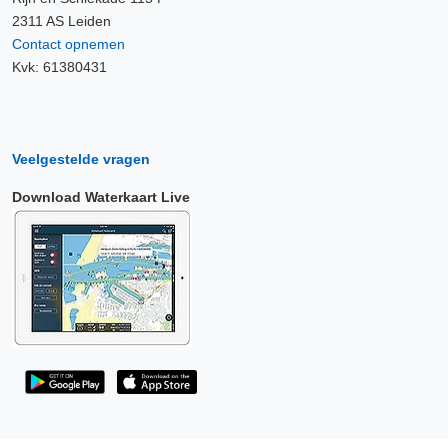
2311 AS Leiden
Contact opnemen
Kvk: 61380431
Veelgestelde vragen
Download Waterkaart Live