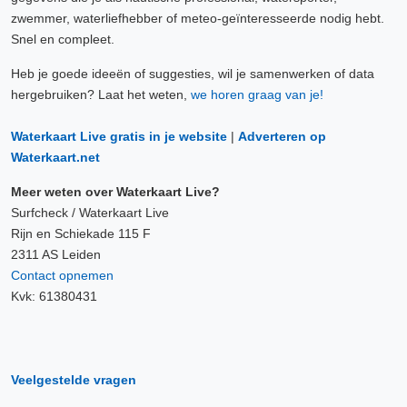
zwemmer, waterliefhebber of meteo-geïnteresseerde nodig hebt.
Snel en compleet.
Heb je goede ideeën of suggesties, wil je samenwerken of data
hergebruiken? Laat het weten,
we horen graag van je!
Waterkaart Live gratis in je website
|
Adverteren op
Waterkaart.net
Meer weten over Waterkaart Live?
Surfcheck / Waterkaart Live
Rijn en Schiekade 115 F
2311 AS Leiden
Contact opnemen
Kvk: 61380431
Veelgestelde vragen