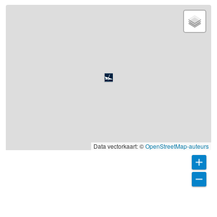
Data vectorkaart: ©
OpenStreetMap-auteurs