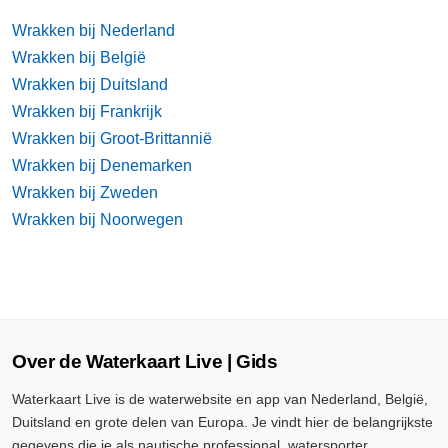
Wrakken bij Nederland
Wrakken bij België
Wrakken bij Duitsland
Wrakken bij Frankrijk
Wrakken bij Groot-Brittannië
Wrakken bij Denemarken
Wrakken bij Zweden
Wrakken bij Noorwegen
Over de Waterkaart Live | Gids
Waterkaart Live is de waterwebsite en app van Nederland, België,
Duitsland en grote delen van Europa. Je vindt hier de belangrijkste
gegevens die je als nautische professional, watersporter,