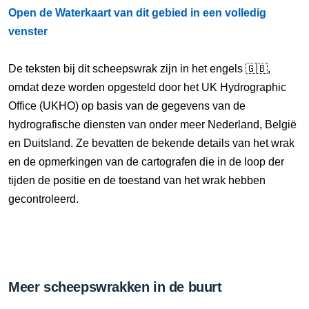
Open de Waterkaart van dit gebied in een volledig
venster
De teksten bij dit scheepswrak zijn in het engels 🇬🇧,
omdat deze worden opgesteld door het UK Hydrographic
Office (UKHO) op basis van de gegevens van de
hydrografische diensten van onder meer Nederland, België
en Duitsland. Ze bevatten de bekende details van het wrak
en de opmerkingen van de cartografen die in de loop der
tijden de positie en de toestand van het wrak hebben
gecontroleerd.
Meer scheepswrakken in de buurt