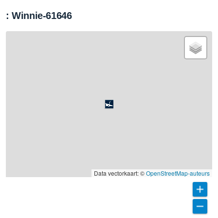
: Winnie-61646
Data vectorkaart: ©
OpenStreetMap-auteurs