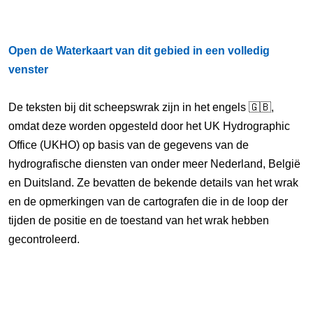
Open de Waterkaart van dit gebied in een volledig
venster
De teksten bij dit scheepswrak zijn in het engels 🇬🇧,
omdat deze worden opgesteld door het UK Hydrographic
Office (UKHO) op basis van de gegevens van de
hydrografische diensten van onder meer Nederland, België
en Duitsland. Ze bevatten de bekende details van het wrak
en de opmerkingen van de cartografen die in de loop der
tijden de positie en de toestand van het wrak hebben
gecontroleerd.