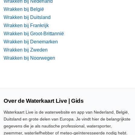
Wrakken bij Nederland
Wrakken bij België
Wrakken bij Duitsland
Wrakken bij Frankrijk
Wrakken bij Groot-Brittannië
Wrakken bij Denemarken
Wrakken bij Zweden
Wrakken bij Noorwegen
Over de Waterkaart Live | Gids
Waterkaart Live is de waterwebsite en app van Nederland, België,
Duitsland en grote delen van Europa. Je vindt hier de belangrijkste
gegevens die je als nautische professional, watersporter,
zwemmer, waterliefhebber of meteo-geïnteresseerde nodig hebt.