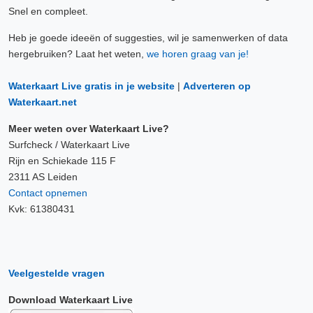
Snel en compleet.
Heb je goede ideeën of suggesties, wil je samenwerken of data
hergebruiken? Laat het weten,
we horen graag van je!
Waterkaart Live gratis in je website
|
Adverteren op
Waterkaart.net
Meer weten over Waterkaart Live?
Surfcheck / Waterkaart Live
Rijn en Schiekade 115 F
2311 AS Leiden
Contact opnemen
Kvk: 61380431
Veelgestelde vragen
Download Waterkaart Live