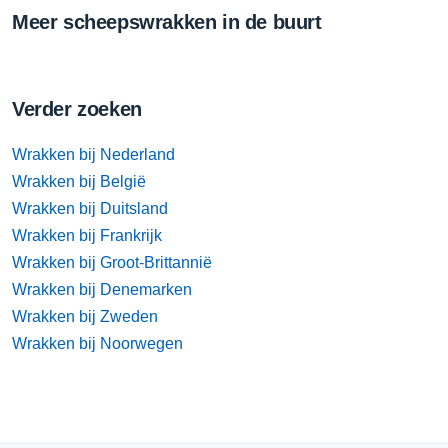
Meer scheepswrakken in de buurt
Verder zoeken
Wrakken bij Nederland
Wrakken bij België
Wrakken bij Duitsland
Wrakken bij Frankrijk
Wrakken bij Groot-Brittannië
Wrakken bij Denemarken
Wrakken bij Zweden
Wrakken bij Noorwegen