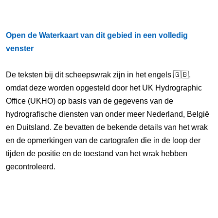
Open de Waterkaart van dit gebied in een volledig
venster
De teksten bij dit scheepswrak zijn in het engels 🇬🇧,
omdat deze worden opgesteld door het UK Hydrographic
Office (UKHO) op basis van de gegevens van de
hydrografische diensten van onder meer Nederland, België
en Duitsland. Ze bevatten de bekende details van het wrak
en de opmerkingen van de cartografen die in de loop der
tijden de positie en de toestand van het wrak hebben
gecontroleerd.