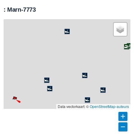
: Marn-7773
Data vectorkaart: ©
OpenStreetMap-auteurs