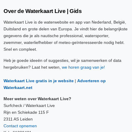
Over de Waterkaart Live | Gids
Waterkaart Live is de waterwebsite en app van Nederland, België,
Duitsland en grote delen van Europa. Je vindt hier de belangrijkste
gegevens die je als nautische professional, watersporter,
zwemmer, waterliefhebber of meteo-geïnteresseerde nodig hebt.
Snel en compleet.
Heb je goede ideeën of suggesties, wil je samenwerken of data
hergebruiken? Laat het weten,
we horen graag van je!
Waterkaart Live gratis in je website
|
Adverteren op
Waterkaart.net
Meer weten over Waterkaart Live?
Surfcheck / Waterkaart Live
Rijn en Schiekade 115 F
2311 AS Leiden
Contact opnemen