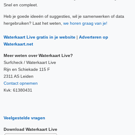
Snel en compleet.
Heb je goede ideeën of suggesties, wil je samenwerken of data
hergebruiken? Laat het weten,
we horen graag van je!
Waterkaart Live gratis in je website
|
Adverteren op
Waterkaart.net
Meer weten over Waterkaart Live?
Surfcheck / Waterkaart Live
Rijn en Schiekade 115 F
2311 AS Leiden
Contact opnemen
Kvk: 61380431
Veelgestelde vragen
Download Waterkaart Live