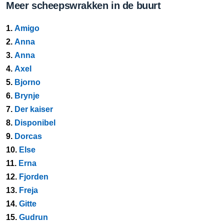
Meer scheepswrakken in de buurt
1.
Amigo
2.
Anna
3.
Anna
4.
Axel
5.
Bjorno
6.
Brynje
7.
Der kaiser
8.
Disponibel
9.
Dorcas
10.
Else
11.
Erna
12.
Fjorden
13.
Freja
14.
Gitte
15.
Gudrun