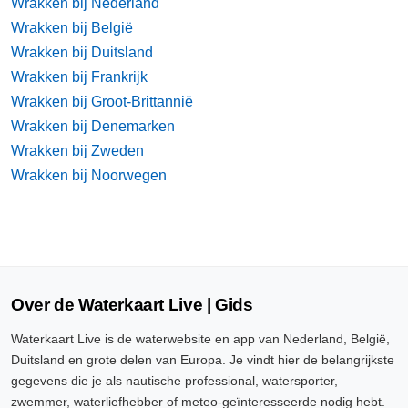
Wrakken bij Nederland
Wrakken bij België
Wrakken bij Duitsland
Wrakken bij Frankrijk
Wrakken bij Groot-Brittannië
Wrakken bij Denemarken
Wrakken bij Zweden
Wrakken bij Noorwegen
Over de Waterkaart Live | Gids
Waterkaart Live is de waterwebsite en app van Nederland, België,
Duitsland en grote delen van Europa. Je vindt hier de belangrijkste
gegevens die je als nautische professional, watersporter,
zwemmer, waterliefhebber of meteo-geïnteresseerde nodig hebt.