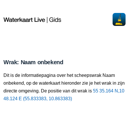
Wrak: Naam onbekend
Dit is de informatiepagina over het scheepswrak Naam
onbekend, op de waterkaart hieronder zie je het wrak in zijn
directe omgeving. De positie van dit wrak is
55 35.164 N,10
48.124 E (55.833383, 10.863383)