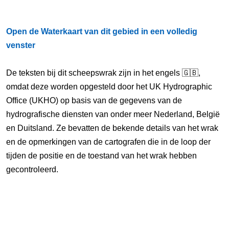
Open de Waterkaart van dit gebied in een volledig
venster
De teksten bij dit scheepswrak zijn in het engels 🇬🇧,
omdat deze worden opgesteld door het UK Hydrographic
Office (UKHO) op basis van de gegevens van de
hydrografische diensten van onder meer Nederland, België
en Duitsland. Ze bevatten de bekende details van het wrak
en de opmerkingen van de cartografen die in de loop der
tijden de positie en de toestand van het wrak hebben
gecontroleerd.