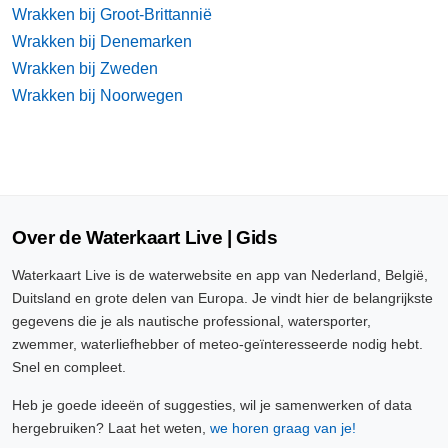
Wrakken bij Groot-Brittannië
Wrakken bij Denemarken
Wrakken bij Zweden
Wrakken bij Noorwegen
Over de Waterkaart Live | Gids
Waterkaart Live is de waterwebsite en app van Nederland, België,
Duitsland en grote delen van Europa. Je vindt hier de belangrijkste
gegevens die je als nautische professional, watersporter,
zwemmer, waterliefhebber of meteo-geïnteresseerde nodig hebt.
Snel en compleet.
Heb je goede ideeën of suggesties, wil je samenwerken of data
hergebruiken? Laat het weten,
we horen graag van je!