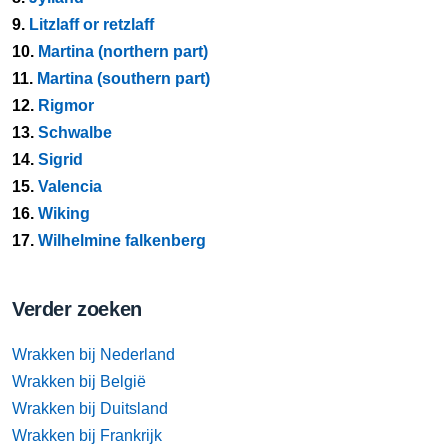
9.
Litzlaff or retzlaff
10.
Martina (northern part)
11.
Martina (southern part)
12.
Rigmor
13.
Schwalbe
14.
Sigrid
15.
Valencia
16.
Wiking
17.
Wilhelmine falkenberg
Verder zoeken
Wrakken bij Nederland
Wrakken bij België
Wrakken bij Duitsland
Wrakken bij Frankrijk