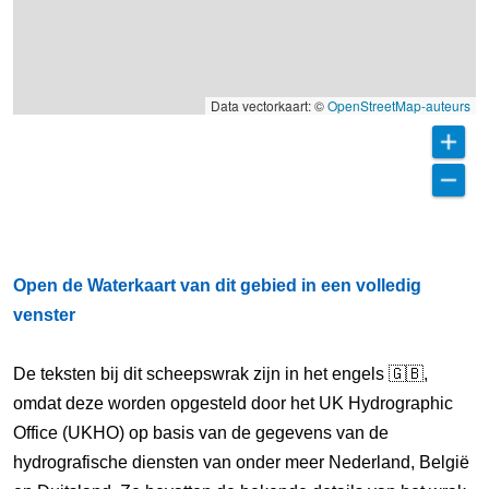
Data vectorkaart: ©
OpenStreetMap-auteurs
Open de Waterkaart van dit gebied in een volledig
venster
De teksten bij dit scheepswrak zijn in het engels 🇬🇧,
omdat deze worden opgesteld door het UK Hydrographic
Office (UKHO) op basis van de gegevens van de
hydrografische diensten van onder meer Nederland, België