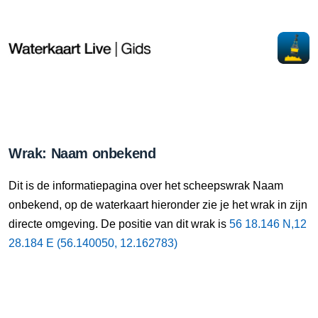
Wrak: Naam onbekend
Dit is de informatiepagina over het scheepswrak Naam
onbekend, op de waterkaart hieronder zie je het wrak in zijn
directe omgeving. De positie van dit wrak is
56 18.146 N,12
28.184 E (56.140050, 12.162783)