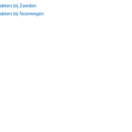
akken bij Zweden
akken bij Noorwegen