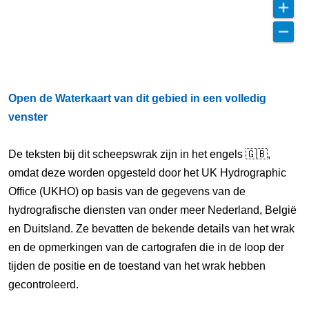
Open de Waterkaart van dit gebied in een volledig
venster
De teksten bij dit scheepswrak zijn in het engels 🇬🇧,
omdat deze worden opgesteld door het UK Hydrographic
Office (UKHO) op basis van de gegevens van de
hydrografische diensten van onder meer Nederland, België
en Duitsland. Ze bevatten de bekende details van het wrak
en de opmerkingen van de cartografen die in de loop der
tijden de positie en de toestand van het wrak hebben
gecontroleerd.