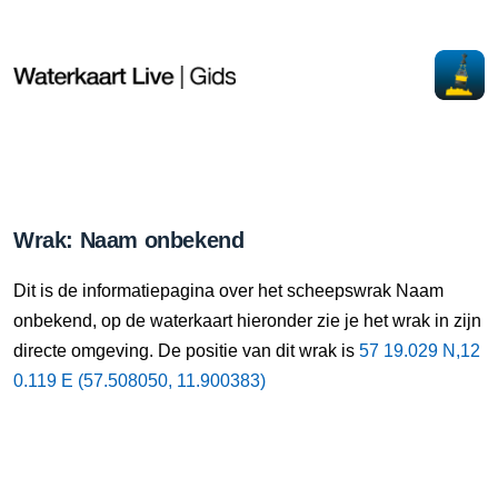
Wrak: Naam onbekend
Dit is de informatiepagina over het scheepswrak Naam
onbekend, op de waterkaart hieronder zie je het wrak in zijn
directe omgeving. De positie van dit wrak is
57 19.029 N,12
0.119 E (57.508050, 11.900383)