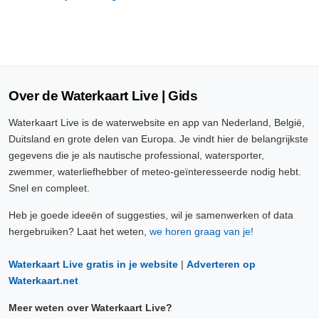
Over de Waterkaart Live | Gids
Waterkaart Live is de waterwebsite en app van Nederland, België,
Duitsland en grote delen van Europa. Je vindt hier de belangrijkste
gegevens die je als nautische professional, watersporter,
zwemmer, waterliefhebber of meteo-geïnteresseerde nodig hebt.
Snel en compleet.
Heb je goede ideeën of suggesties, wil je samenwerken of data
hergebruiken? Laat het weten,
we horen graag van je!
Waterkaart Live gratis in je website
|
Adverteren op
Waterkaart.net
Meer weten over Waterkaart Live?