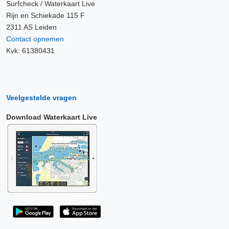
Surfcheck / Waterkaart Live
Rijn en Schiekade 115 F
2311 AS Leiden
Contact opnemen
Kvk: 61380431
Veelgestelde vragen
Download Waterkaart Live