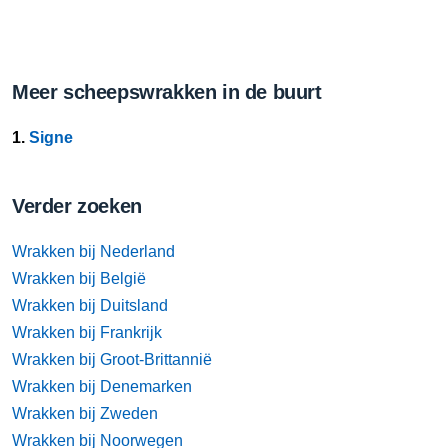
Meer scheepswrakken in de buurt
1.
Signe
Verder zoeken
Wrakken bij Nederland
Wrakken bij België
Wrakken bij Duitsland
Wrakken bij Frankrijk
Wrakken bij Groot-Brittannië
Wrakken bij Denemarken
Wrakken bij Zweden
Wrakken bij Noorwegen