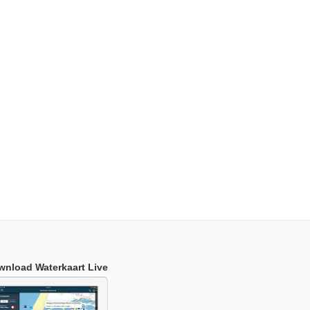
wnload Waterkaart Live