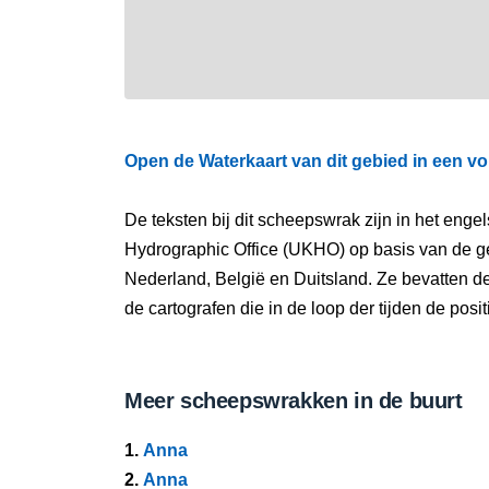
Open de Waterkaart van dit gebied in een vo
De teksten bij dit scheepswrak zijn in het eng
Hydrographic Office (UKHO) op basis van de g
Nederland, België en Duitsland. Ze bevatten d
de cartografen die in de loop der tijden de pos
Meer scheepswrakken in de buurt
1.
Anna
2.
Anna