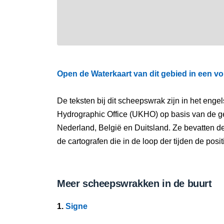
Open de Waterkaart van dit gebied in een vo
De teksten bij dit scheepswrak zijn in het eng
Hydrographic Office (UKHO) op basis van de g
Nederland, België en Duitsland. Ze bevatten d
de cartografen die in de loop der tijden de pos
Meer scheepswrakken in de buurt
1.
Signe